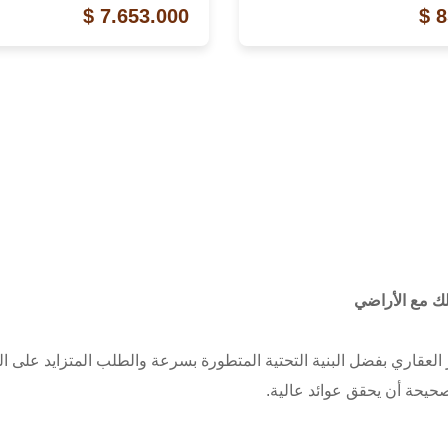
7.653.000 $
8
لك مع الأراضي
مار العقاري بفضل البنية التحتية المتطورة بسرعة والطلب المتزايد على 
صحيحة أن يحقق عوائد عالية.