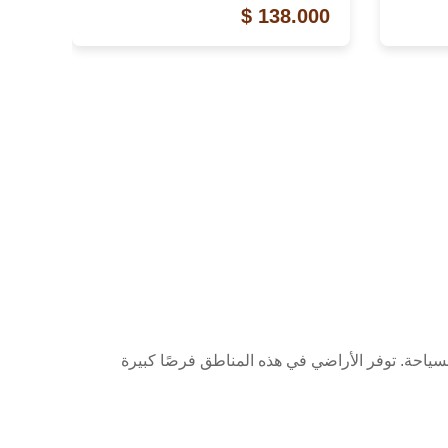
138.000 $
السياحة. توفر الأراضي في هذه المناطق فرصًا كبيرة