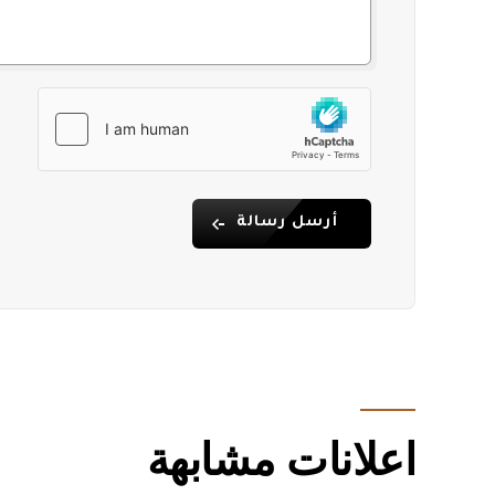
أرسل رسالة
اعلانات مشابهة