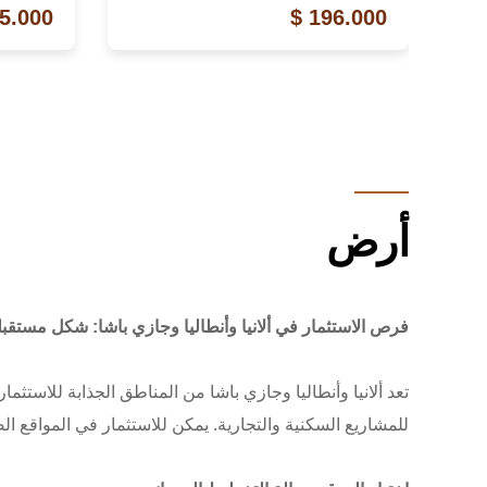
5.000 $
196.000 $
أرض
فرص الاستثمار في ألانيا وأنطاليا وجازي باشا: شكل مستقب
تعد ألانيا وأنطاليا وجازي باشا من المناطق الجذابة للاستث
للمشاريع السكنية والتجارية. يمكن للاستثمار في المواقع ال