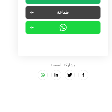
طباعة
مشاركة الصفحة