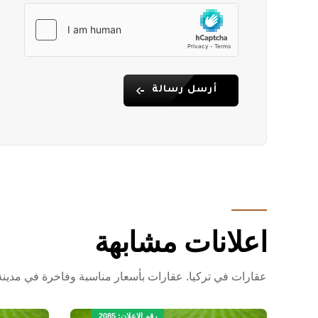
أرسل رسالة
اعلانات مشابهة
عقارات في تركيا. عقارات بأسعار مناسبة وفاخرة في مدينة أل
رقم الاعلان: 2085