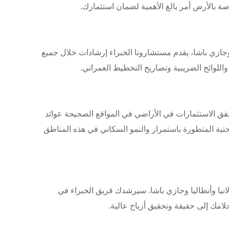
ة بالأرض أمر بالغ الأهمية لضمان استثمارك.
 وجازي باشا، يقدم مستشارونا الخبراء إرشادات خلال جميع
تحقق الاستثمارات في الأراضي في المواقع الصحيحة عوائد
تية المتطورة باستمرار والنمو السكاني في هذه المناطق
انيا وأنطاليا وجازي باشا. سيرشدك فريق الخبراء في