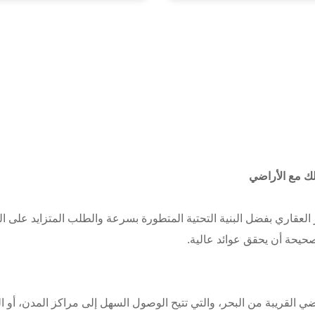
لك مع الأراضي
مار العقاري بفضل البنية التحتية المتطورة بسرعة والطلب المتزايد على 
صحيحة أن يحقق عوائد عالية.
ي القريبة من البحر، والتي تتيح الوصول السهل إلى مراكز المدن، أو الم