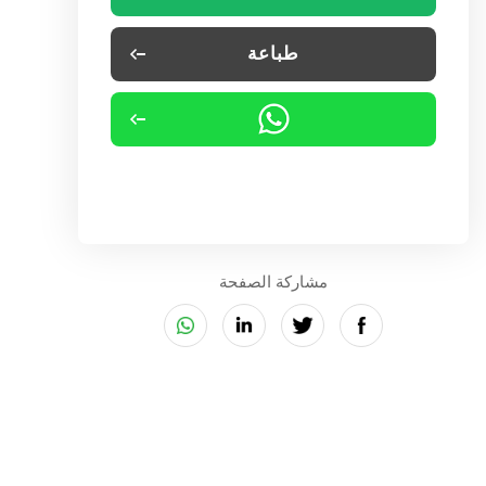
طباعة
مشاركة الصفحة