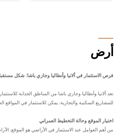
أرض
فرص الاستثمار في ألانيا وأنطاليا وجازي باشا: شكل مستقب
تعد ألانيا وأنطاليا وجازي باشا من المناطق الجذابة للاستث
للمشاريع السكنية والتجارية. يمكن للاستثمار في المواقع ال
اختيار الموقع وحالة التخطيط العمراني
من أهم العوامل عند الاستثمار في الأراضي هو الموقع. الأراض