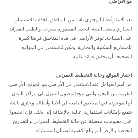
مع الأراضي
تعد ألانيا وأنطاليا وجازي باشا من المناطق الجذابة للاستثمار
العقاري بفضل البنية التحتية المتطورة بسرعة والطلب المتزايد
على السياحة. توفر الأراضي في هذه المناطق فرصًا كبيرة
للمشاريع السكنية والتجارية. يمكن للاستثمار في المواقع
الصحيحة أن يحقق عوائد عالية.
اختيار الموقع وحالة التخطيط العمراني
من أهم العوامل عند الاستثمار في الأراضي هو الموقع. الأراضي
القريبة من البحر، والتي تتيح الوصول السهل إلى مراكز المدن،
أو الموجودة في المناطق النامية في ألانيا وأنطاليا وجازي باشا،
تتمتع بإمكانات استثمارية عالية. بالإضافة إلى ذلك، فإن الحصول
على معلومات مفصلة عن حالة التخطيط العمراني والتصاريح
الخاصة بالأرض أمر بالغ الأهمية لضمان استثمارك.