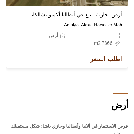
أرض تجارية للبيع في أنطاليا أكسو تشالكايا
Antalya- Aksu- Hacıaliler Mah.
أرض
7366 m2
اطلب السعر
أرض
فرص الاستثمار في ألانيا وأنطاليا وجازي باشا: شكل مستقبلك