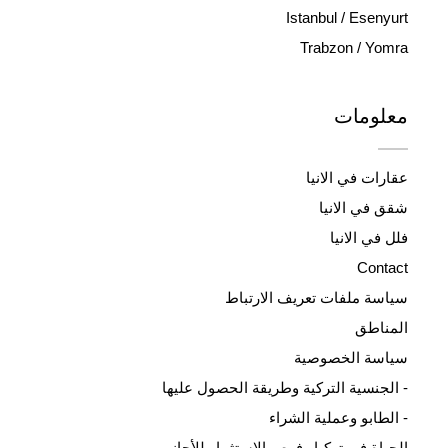
Istanbul / Esenyurt
Trabzon / Yomra
معلومات
عقارات في الانيا
شقق في الانيا
فلل في الانيا
Contact
سياسة ملفات تعريف الارتباط
المناطق
سياسة الخصوصية
- الجنسية التركية وطريقة الحصول عليها
- الطابو وعملية الشراء
الحياة في تركيا وفرص الاستثمار للأجانب