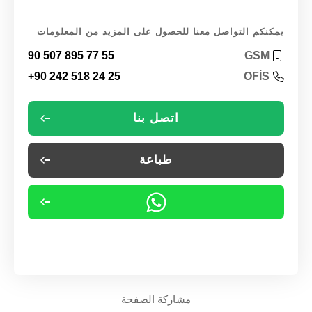
يمكنكم التواصل معنا للحصول على المزيد من المعلومات
90 507 895 77 55
GSM
+90 242 518 24 25
OFİS
اتصل بنا
طباعة
مشاركة الصفحة