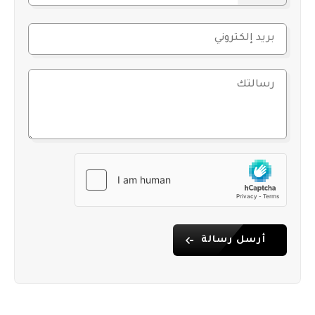
أرسل رسالة