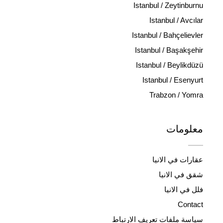
Istanbul / Zeytinburnu
Istanbul / Avcılar
Istanbul / Bahçelievler
Istanbul / Başakşehir
Istanbul / Beylikdüzü
Istanbul / Esenyurt
Trabzon / Yomra
معلومات
عقارات في الانيا
شقق في الانيا
فلل في الانيا
Contact
سياسة ملفات تعريف الارتباط