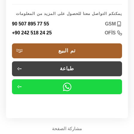
يمكنكم التواصل معنا للحصول على المزيد من المعلومات
90 507 895 77 55
GSM
+90 242 518 24 25
OFİS
تم البيع
طباعة
مشاركة الصفحة