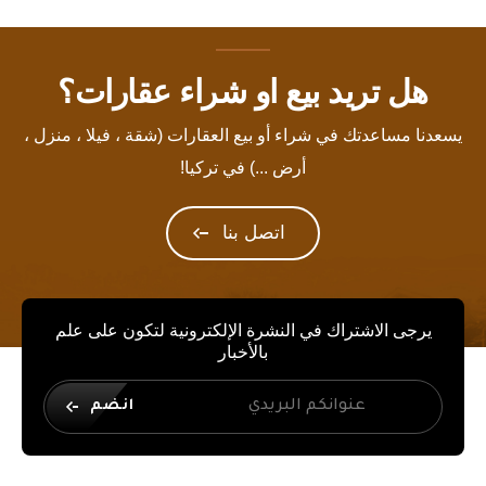
هل تريد بيع او شراء عقارات؟
يسعدنا مساعدتك في شراء أو بيع العقارات (شقة ، فيلا ، منزل ،
أرض ...) في تركيا!
اتصل بنا
يرجى الاشتراك في النشرة الإلكترونية لتكون على علم
بالأخبار
انضم