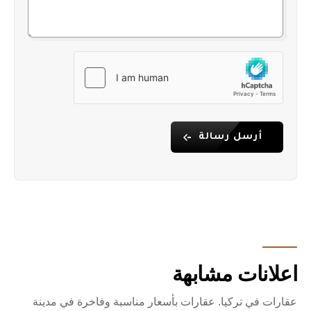
أرسل رسالة
اعلانات مشابهة
عقارات في تركيا. عقارات بأسعار مناسبة وفاخرة في مدينة