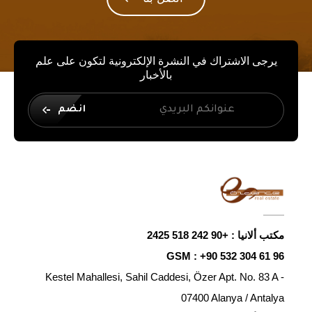
يرجى الاشتراك في النشرة الإلكترونية لتكون على علم
بالأخبار
انضم
مكتب ألانيا :
+90 242 518 2425
GSM :
+90 532 304 61 96
Kestel Mahallesi, Sahil Caddesi, Özer Apt. No. 83 A -
07400 Alanya / Antalya