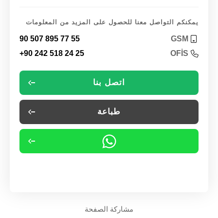
يمكنكم التواصل معنا للحصول على المزيد من المعلومات
90 507 895 77 55
GSM
+90 242 518 24 25
OFİS
اتصل بنا
طباعة
مشاركة الصفحة