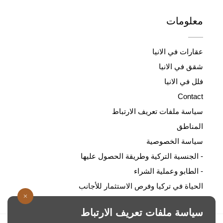
معلومات
عقارات في الانيا
شقق في الانيا
فلل في الانيا
Contact
سياسة ملفات تعريف الارتباط
المناطق
سياسة الخصوصية
- الجنسية التركية وطريقة الحصول عليها
- الطابو وعملية الشراء
الحياة في تركيا وفرص الاستثمار للأجانب
سياسة ملفات تعريف الارتباط