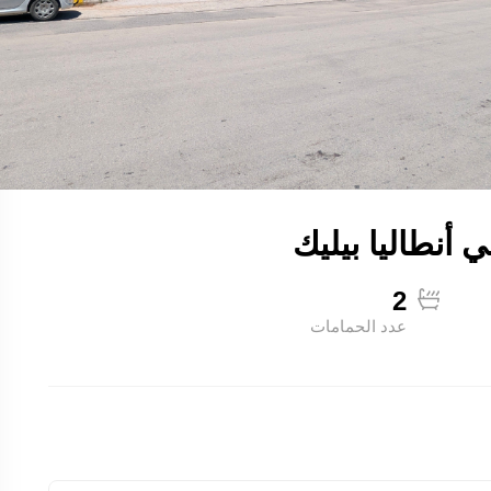
2
عدد الحمامات