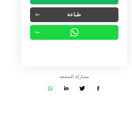
طباعة
مشاركة الصفحة