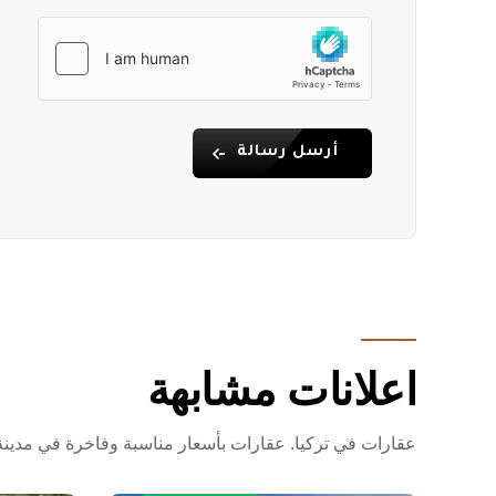
أرسل رسالة
اعلانات مشابهة
عقارات في تركيا. عقارات بأسعار مناسبة وفاخرة في مدينة أل