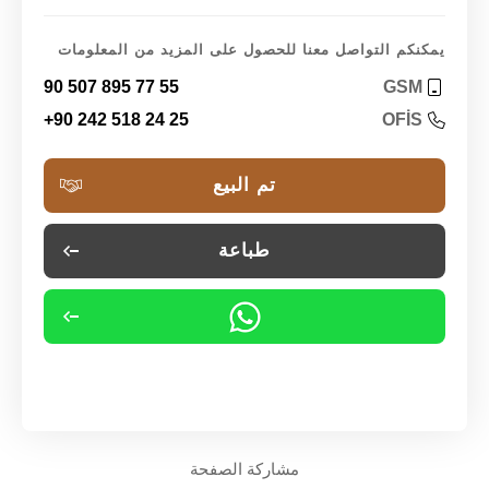
يمكنكم التواصل معنا للحصول على المزيد من المعلومات
90 507 895 77 55
GSM
+90 242 518 24 25
OFİS
تم البيع
طباعة
مشاركة الصفحة