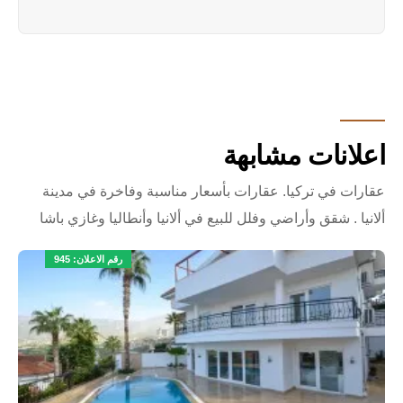
اعلانات مشابهة
عقارات في تركيا. عقارات بأسعار مناسبة وفاخرة في مدينة
ألانيا . شقق وأراضي وفلل للبيع في ألانيا وأنطاليا وغازي باشا
رقم الاعلان: 945