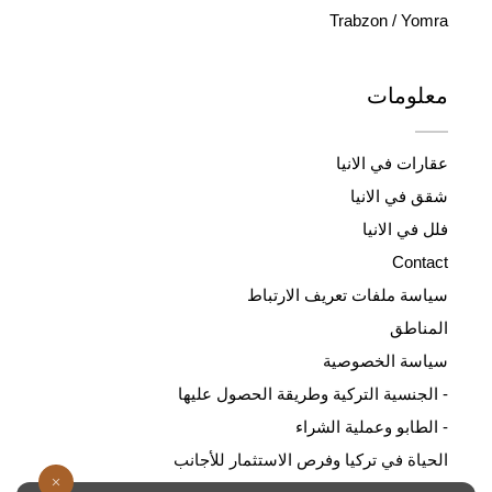
Trabzon / Yomra
معلومات
عقارات في الانيا
شقق في الانيا
فلل في الانيا
Contact
سياسة ملفات تعريف الارتباط
المناطق
سياسة الخصوصية
- الجنسية التركية وطريقة الحصول عليها
- الطابو وعملية الشراء
الحياة في تركيا وفرص الاستثمار للأجانب