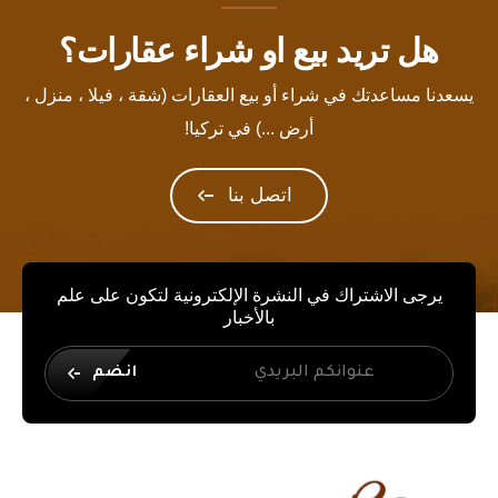
هل تريد بيع او شراء عقارات؟
يسعدنا مساعدتك في شراء أو بيع العقارات (شقة ، فيلا ، منزل ،
أرض ...) في تركيا!
اتصل بنا
يرجى الاشتراك في النشرة الإلكترونية لتكون على علم
بالأخبار
انضم