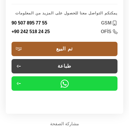
يمكنكم التواصل معنا للحصول على المزيد من المعلومات
90 507 895 77 55
GSM
+90 242 518 24 25
OFİS
تم البيع
طباعة
مشاركة الصفحة