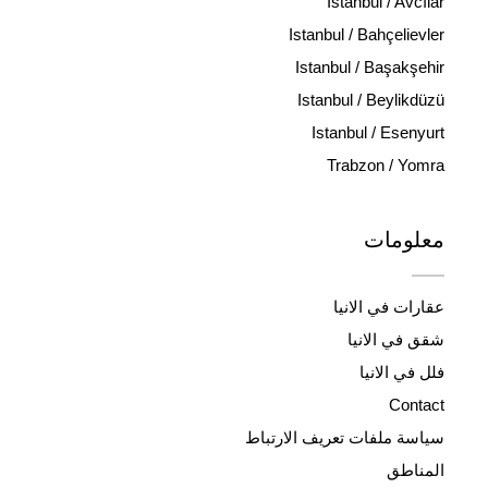
Istanbul / Avcılar
Istanbul / Bahçelievler
Istanbul / Başakşehir
Istanbul / Beylikdüzü
Istanbul / Esenyurt
Trabzon / Yomra
معلومات
عقارات في الانيا
شقق في الانيا
فلل في الانيا
Contact
سياسة ملفات تعريف الارتباط
المناطق