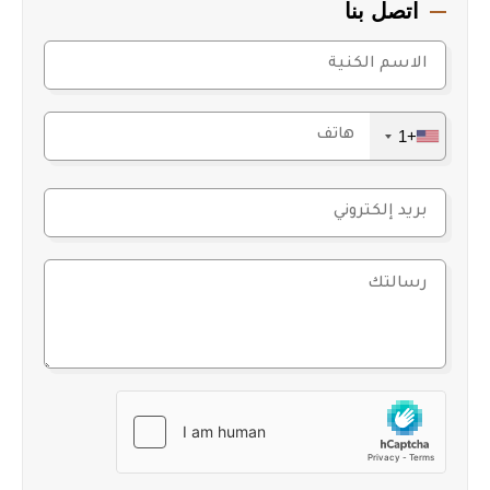
اتصل بنا
+1