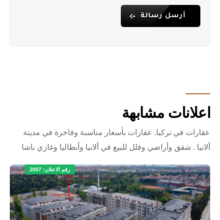
أرسل رسالة
اعلانات مشابهة
عقارات في تركيا. عقارات بأسعار مناسبة وفاخرة في مدينة
ألانيا . شقق وأراضي وفلل للبيع في ألانيا وأنطاليا وغازي باشا
رقم الاعلان: 2007