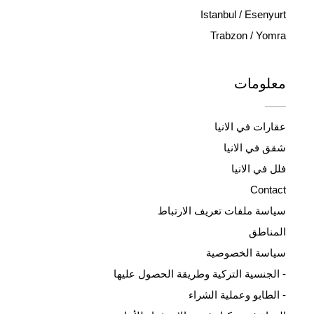
Istanbul / Esenyurt
Trabzon / Yomra
معلومات
عقارات في الانيا
شقق في الانيا
فلل في الانيا
Contact
سياسة ملفات تعريف الارتباط
المناطق
سياسة الخصوصية
- الجنسية التركية وطريقة الحصول عليها
- الطابو وعملية الشراء