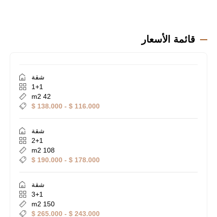
قائمة الأسعار
شقة
1+1
42 m2
116.000 $ - 138.000 $
شقة
2+1
108 m2
178.000 $ - 190.000 $
شقة
3+1
150 m2
243.000 $ - 265.000 $