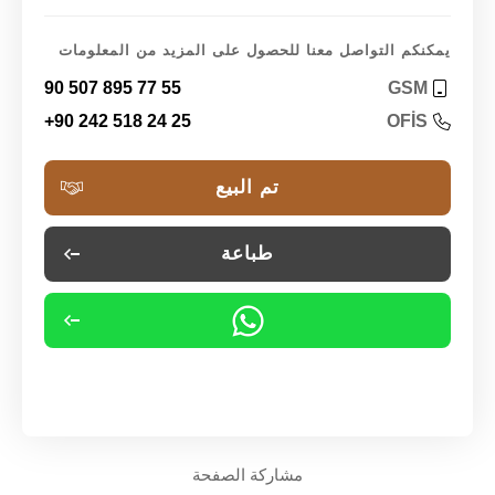
يمكنكم التواصل معنا للحصول على المزيد من المعلومات
90 507 895 77 55
GSM
+90 242 518 24 25
OFİS
تم البيع
طباعة
مشاركة الصفحة