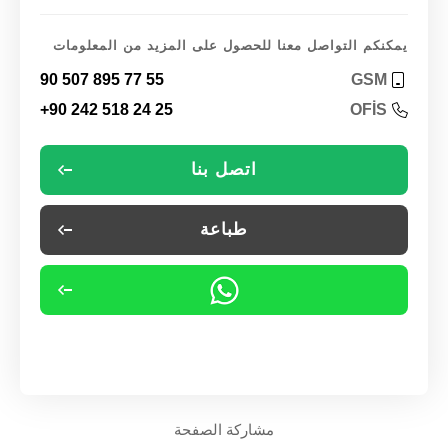
يمكنكم التواصل معنا للحصول على المزيد من المعلومات
90 507 895 77 55
GSM
+90 242 518 24 25
OFİS
اتصل بنا
طباعة
مشاركة الصفحة