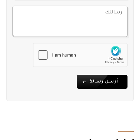
أرسل رسالة