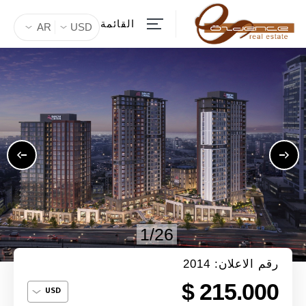
القائمة
AR
USD
1/26
رقم الاعلان: 2014
215.000 $