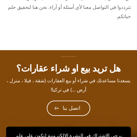
تترددوا في التواصل معنا لأي أسئلة أو آراء. نحن هنا لتحقيق حلم
حياتكم.
هل تريد بيع او شراء عقارات؟
يسعدنا مساعدتك في شراء أو بيع العقارات (شقة ، فيلا ، منزل ،
أرض ...) في تركيا!
اتصل بنا
يرجى الاشتراك في النشرة الإلكترونية لتكون على علم