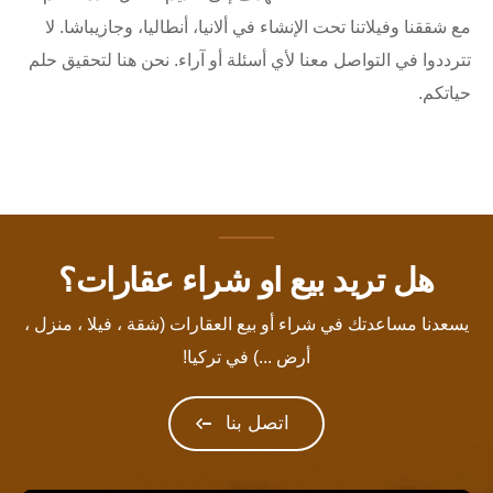
مع شققنا وفيلاتنا تحت الإنشاء في ألانيا، أنطاليا، وجازيباشا. لا
تترددوا في التواصل معنا لأي أسئلة أو آراء. نحن هنا لتحقيق حلم
حياتكم.
هل تريد بيع او شراء عقارات؟
يسعدنا مساعدتك في شراء أو بيع العقارات (شقة ، فيلا ، منزل ،
أرض ...) في تركيا!
اتصل بنا