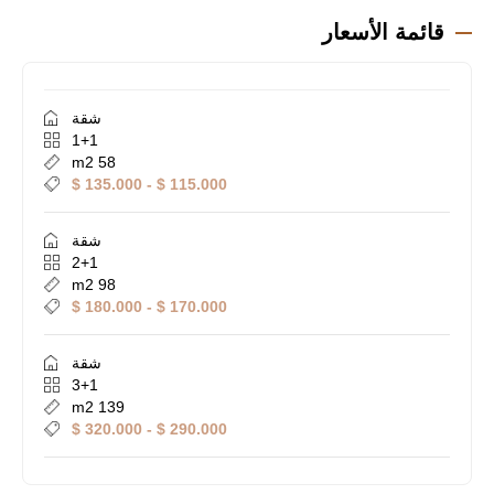
قائمة الأسعار
شقة
1+1
58 m2
115.000 $ - 135.000 $
شقة
2+1
98 m2
170.000 $ - 180.000 $
شقة
3+1
139 m2
290.000 $ - 320.000 $