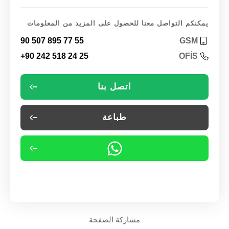
يمكنكم التواصل معنا للحصول على المزيد من المعلومات
90 507 895 77 55
GSM
+90 242 518 24 25
OFİS
اتصل بنا
طباعة
مشاركة الصفحة