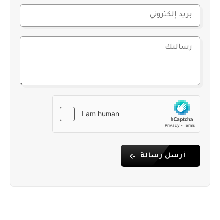
أرسل رسالة