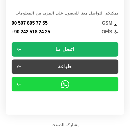
يمكنكم التواصل معنا للحصول على المزيد من المعلومات
90 507 895 77 55
GSM
+90 242 518 24 25
OFİS
اتصل بنا
طباعة
مشاركة الصفحة