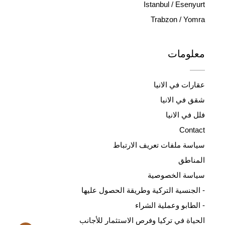
Istanbul / Esenyurt
Trabzon / Yomra
معلومات
عقارات في الانيا
شقق في الانيا
فلل في الانيا
Contact
سياسة ملفات تعريف الارتباط
المناطق
سياسة الخصوصية
- الجنسية التركية وطريقة الحصول عليها
- الطابو وعملية الشراء
الحياة في تركيا وفرص الاستثمار للأجانب