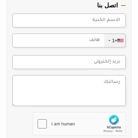
اتصل بنا
+1