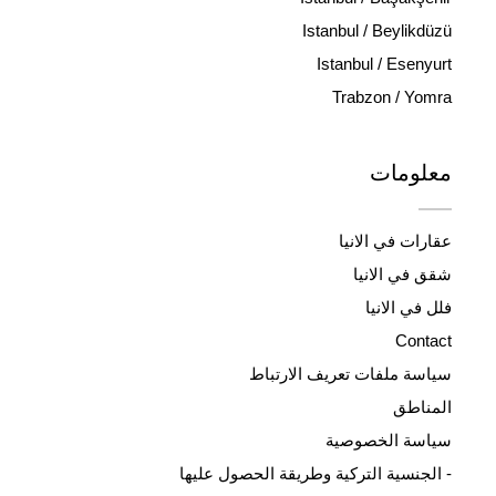
Istanbul / Beylikdüzü
Istanbul / Esenyurt
Trabzon / Yomra
معلومات
عقارات في الانيا
شقق في الانيا
فلل في الانيا
Contact
سياسة ملفات تعريف الارتباط
المناطق
سياسة الخصوصية
- الجنسية التركية وطريقة الحصول عليها