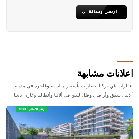
أرسل رسالة
اعلانات مشابهة
عقارات في تركيا. عقارات بأسعار مناسبة وفاخرة في مدينة
ألانيا . شقق وأراضي وفلل للبيع في ألانيا وأنطاليا وغازي باشا
رقم الاعلان: 1898