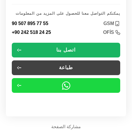
يمكنكم التواصل معنا للحصول على المزيد من المعلومات
90 507 895 77 55
GSM
+90 242 518 24 25
OFİS
اتصل بنا
طباعة
مشاركة الصفحة