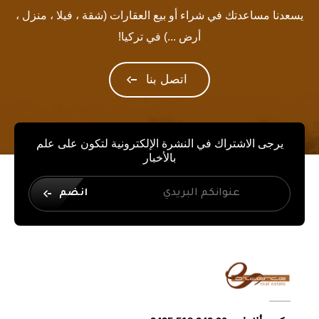
يسعدنا مساعدتك في شراء أو بيع العقارات (شقة ، فيلا ، منزل ،
أرض ...) في تركيا!
اتصل بنا
يرجى الاشتراك في النشرة الإلكترونية لتكون على علم
بالأخبار
انضم