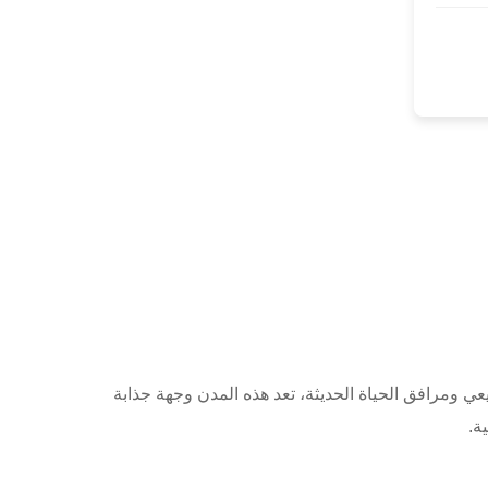
عي ومرافق الحياة الحديثة، تعد هذه المدن وجهة جذابة
ة.