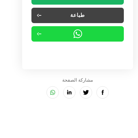
طباعة
مشاركة الصفحة