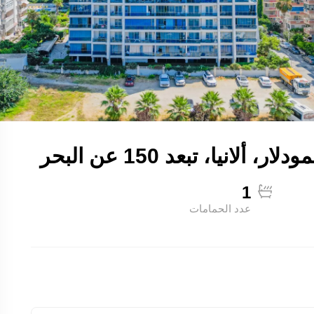
1
عدد الحمامات