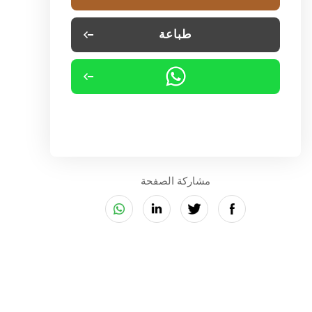
طباعة
مشاركة الصفحة