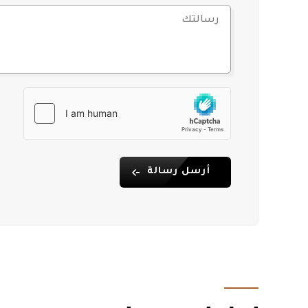
أرسل رسالة