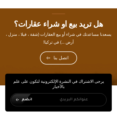
هل تريد بيع او شراء عقارات؟
يسعدنا مساعدتك في شراء أو بيع العقارات (شقة ، فيلا ، منزل ،
أرض ...) في تركيا!
اتصل بنا
يرجى الاشتراك في النشرة الإلكترونية لتكون على علم
بالأخبار
انضم