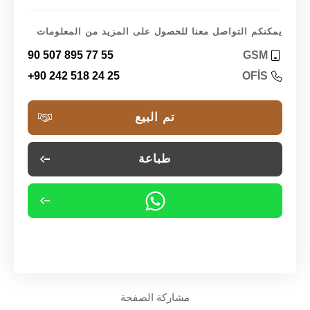
يمكنكم التواصل معنا للحصول على المزيد من المعلومات
90 507 895 77 55
GSM
+90 242 518 24 25
OFİS
تم البيع
طباعة
مشاركة الصفحة