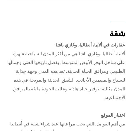
شقة
عقارات في ألانيا، أنطاليا، وغازي باشا
ألانيا، أنطاليا، وغازي باشا هي من أكثر المدن السياحية شهرة
على ساحل البحر الأبيض المتوسط. بفضل تاريخها الغني وجمالها
الطبيعي ومرافق الحياة الحديثة، تعد هذه المدن وجهة جذابة
للسياح والمقيمين الأجانب. الشقق الحديثة والمريحة في هذه
المدن مثالية لتوفير حياة هادئة وعالية الجودة مليئة بالمرافق
الاجتماعية.
اختيار الموقع
من أهم العوامل التي يجب مراعاتها عند شراء شقة في أنطاليا