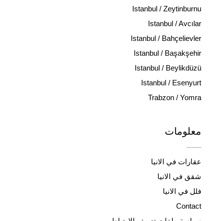
Istanbul / Zeytinburnu
Istanbul / Avcılar
Istanbul / Bahçelievler
Istanbul / Başakşehir
Istanbul / Beylikdüzü
Istanbul / Esenyurt
Trabzon / Yomra
معلومات
عقارات في الانيا
شقق في الانيا
فلل في الانيا
Contact
سياسة ملفات تعريف الارتباط