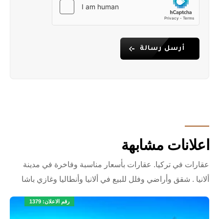
أرسل رسالة
اعلانات مشابهة
عقارات في تركيا. عقارات بأسعار مناسبة وفاخرة في مدينة
ألانيا . شقق وأراضي وفلل للبيع في ألانيا وأنطاليا وغازي باشا
رقم الاعلان: 1379