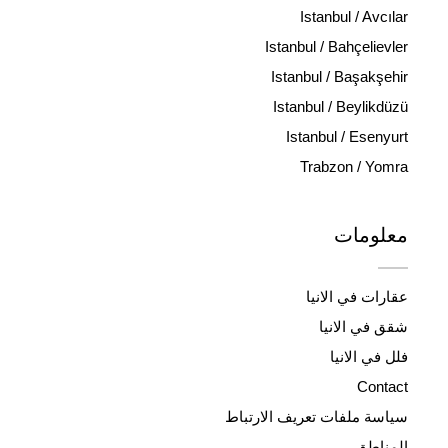
Istanbul / Avcılar
Istanbul / Bahçelievler
Istanbul / Başakşehir
Istanbul / Beylikdüzü
Istanbul / Esenyurt
Trabzon / Yomra
معلومات
عقارات في الانيا
شقق في الانيا
فلل في الانيا
Contact
سياسة ملفات تعريف الارتباط
المناطق