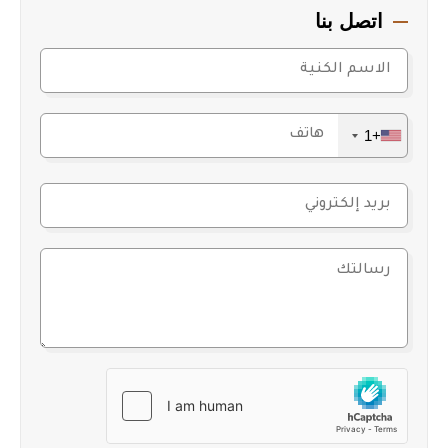
اتصل بنا
+1