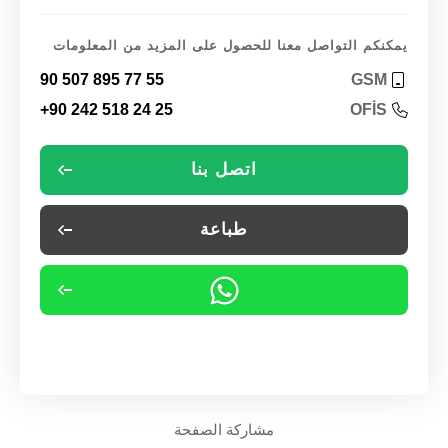
يمكنكم التواصل معنا للحصول على المزيد من المعلومات
90 507 895 77 55
GSM
+90 242 518 24 25
OFİS
اتصل بنا
طباعة
مشاركة الصفحة