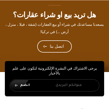
هل تريد بيع او شراء عقارات؟
يسعدنا مساعدتك في شراء أو بيع العقارات (شقة ، فيلا ، منزل ،
أرض ...) في تركيا!
اتصل بنا
يرجى الاشتراك في النشرة الإلكترونية لتكون على علم
بالأخبار
انضم