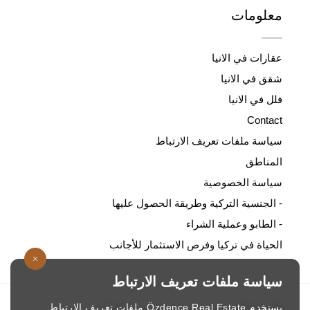
معلومات
عقارات في الانيا
شقق في الانيا
فلل في الانيا
Contact
سياسة ملفات تعريف الارتباط
المناطق
سياسة الخصوصية
- الجنسية التركية وطريقة الحصول عليها
- الطابو وعملية الشراء
الحياة في تركيا وفرص الاستثمار للأجانب
سياسة ملفات تعريف الارتباط
يستخدم Özdence Real Estate ملفات تعريف الارتباط