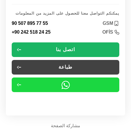
يمكنكم التواصل معنا للحصول على المزيد من المعلومات
90 507 895 77 55
GSM
+90 242 518 24 25
OFİS
اتصل بنا
طباعة
مشاركة الصفحة