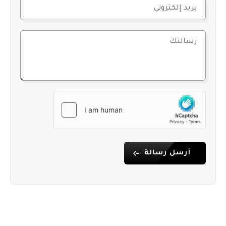
أرسل رسالة