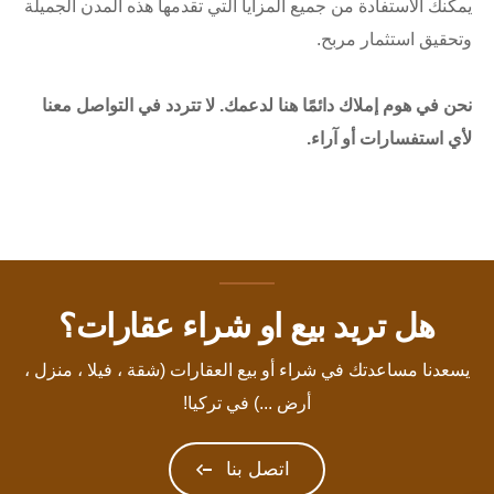
يمكنك الاستفادة من جميع المزايا التي تقدمها هذه المدن الجميلة
وتحقيق استثمار مربح.
نحن في هوم إملاك دائمًا هنا لدعمك. لا تتردد في التواصل معنا
لأي استفسارات أو آراء.
هل تريد بيع او شراء عقارات؟
يسعدنا مساعدتك في شراء أو بيع العقارات (شقة ، فيلا ، منزل ،
أرض ...) في تركيا!
اتصل بنا