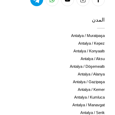
المدن
Antalya / Muratpaşa
Antalya / Kepez
Antalya / Konyaaltı
Antalya / Aksu
Antalya / Döşemealtı
Antalya / Alanya
Antalya / Gazipaşa
Antalya / Kemer
Antalya / Kumluca
Antalya / Manavgat
Antalya / Serik