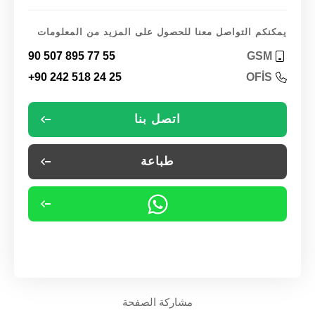
يمكنكم التواصل معنا للحصول على المزيد من المعلومات
90 507 895 77 55
GSM
+90 242 518 24 25
OFİS
اتصل بنا
طباعة
مشاركة الصفحة