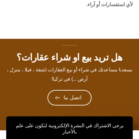
لأي استفسارات أو آراء.
هل تريد بيع او شراء عقارات؟
يسعدنا مساعدتك في شراء أو بيع العقارات (شقة ، فيلا ، منزل ،
أرض ...) في تركيا!
اتصل بنا
يرجى الاشتراك في النشرة الإلكترونية لتكون على علم
بالأخبار