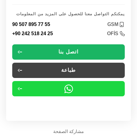
يمكنكم التواصل معنا للحصول على المزيد من المعلومات
90 507 895 77 55
GSM
+90 242 518 24 25
OFİS
اتصل بنا
طباعة
مشاركة الصفحة