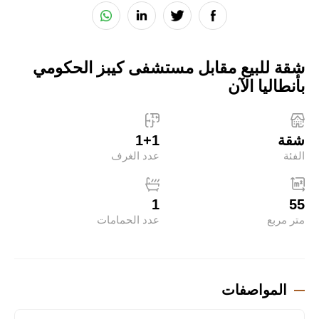
شقة للبيع مقابل مستشفى كيبز الحكومي
بأنطاليا الآن
شقة
1+1
الفئة
عدد الغرف
1
55
متر مربع
عدد الحمامات
المواصفات