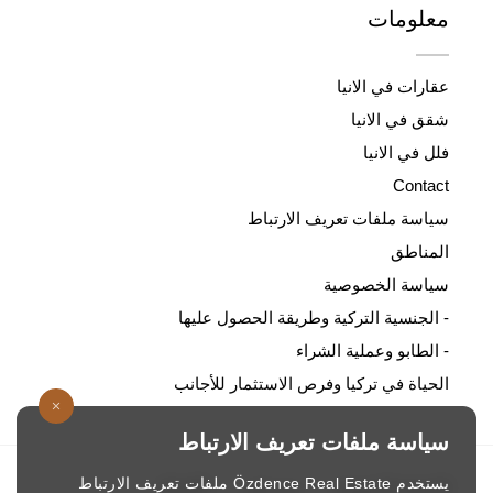
معلومات
عقارات في الانيا
شقق في الانيا
فلل في الانيا
Contact
سياسة ملفات تعريف الارتباط
المناطق
سياسة الخصوصية
- الجنسية التركية وطريقة الحصول عليها
- الطابو وعملية الشراء
الحياة في تركيا وفرص الاستثمار للأجانب
سياسة ملفات تعريف الارتباط
يستخدم Özdence Real Estate ملفات تعريف الارتباط
الصفحة الرئيسية
/
من نحن
/
الاتصال