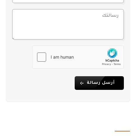
أرسل رسالة