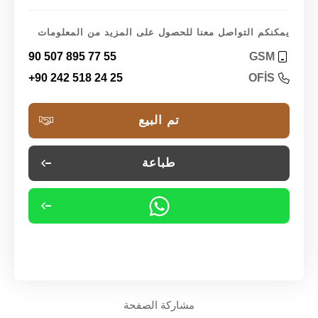
يمكنكم التواصل معنا للحصول على المزيد من المعلومات
90 507 895 77 55
GSM
+90 242 518 24 25
OFİS
تم البيع
طباعة
مشاركة الصفحة