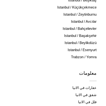
Istanbul / Beşiktaş
Istanbul / Küçükçekmece
Istanbul / Zeytinburnu
Istanbul / Avcılar
Istanbul / Bahçelievler
Istanbul / Başakşehir
Istanbul / Beylikdüzü
Istanbul / Esenyurt
Trabzon / Yomra
معلومات
عقارات في الانيا
شقق في الانيا
فلل في الانيا