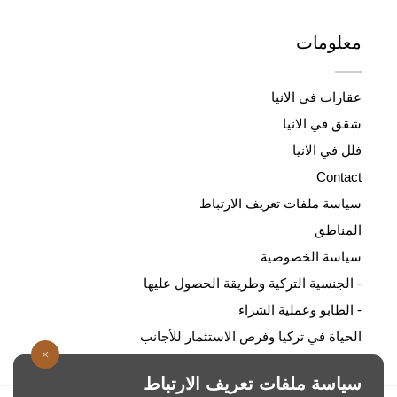
معلومات
عقارات في الانيا
شقق في الانيا
فلل في الانيا
Contact
سياسة ملفات تعريف الارتباط
المناطق
سياسة الخصوصية
- الجنسية التركية وطريقة الحصول عليها
- الطابو وعملية الشراء
الحياة في تركيا وفرص الاستثمار للأجانب
سياسة ملفات تعريف الارتباط