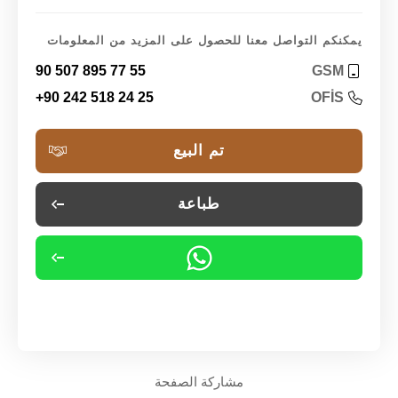
يمكنكم التواصل معنا للحصول على المزيد من المعلومات
90 507 895 77 55
GSM
+90 242 518 24 25
OFİS
تم البيع
طباعة
مشاركة الصفحة