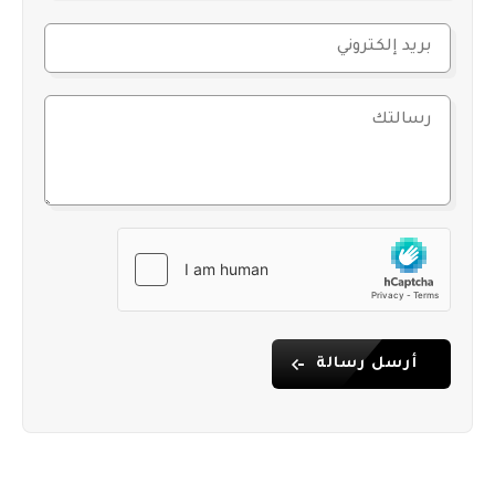
أرسل رسالة