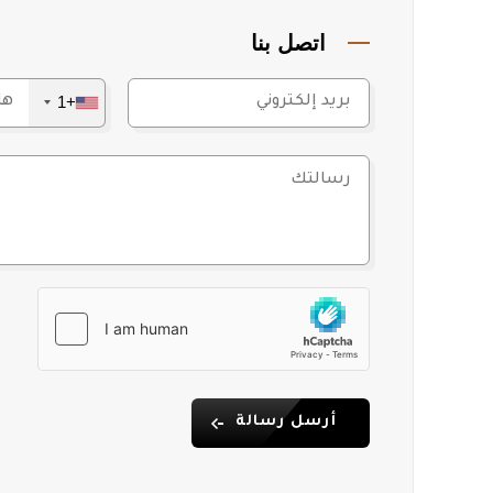
اتصل بنا
+1
أرسل رسالة