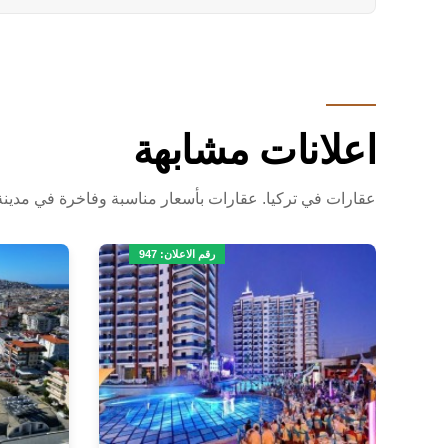
اعلانات مشابهة
عقارات في تركيا. عقارات بأسعار مناسبة وفاخرة في مدينة أل
رقم الاعلان: 947