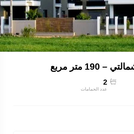
2
عدد الحمامات