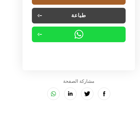
طباعة
مشاركة الصفحة