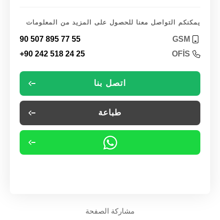
يمكنكم التواصل معنا للحصول على المزيد من المعلومات
90 507 895 77 55
GSM
+90 242 518 24 25
OFİS
اتصل بنا
طباعة
مشاركة الصفحة