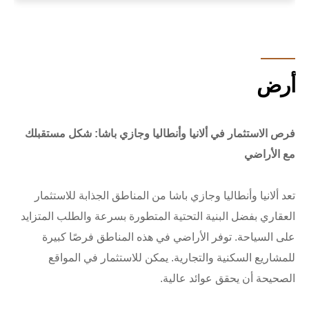
أرض
فرص الاستثمار في ألانيا وأنطاليا وجازي باشا: شكل مستقبلك
مع الأراضي
تعد ألانيا وأنطاليا وجازي باشا من المناطق الجذابة للاستثمار
العقاري بفضل البنية التحتية المتطورة بسرعة والطلب المتزايد
على السياحة. توفر الأراضي في هذه المناطق فرصًا كبيرة
للمشاريع السكنية والتجارية. يمكن للاستثمار في المواقع
الصحيحة أن يحقق عوائد عالية.