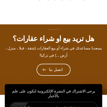
هل تريد بيع او شراء عقارات؟
يسعدنا مساعدتك في شراء أو بيع العقارات (شقة ، فيلا ، منزل ،
أرض ...) في تركيا!
اتصل بنا
يرجى الاشتراك في النشرة الإلكترونية لتكون على علم
بالأخبار