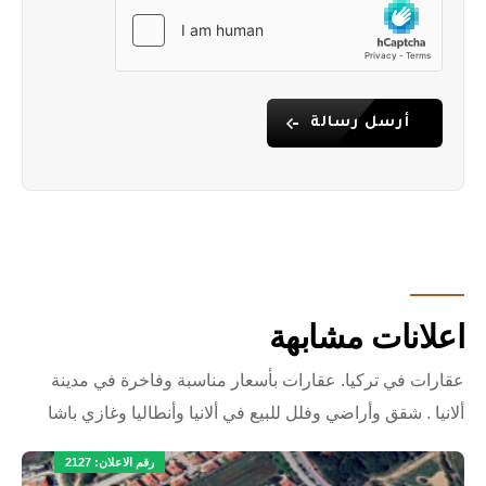
أرسل رسالة
اعلانات مشابهة
عقارات في تركيا. عقارات بأسعار مناسبة وفاخرة في مدينة
ألانيا . شقق وأراضي وفلل للبيع في ألانيا وأنطاليا وغازي باشا
رقم الاعلان: 2127