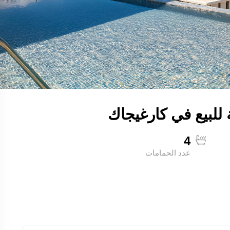
4
عدد الحمامات