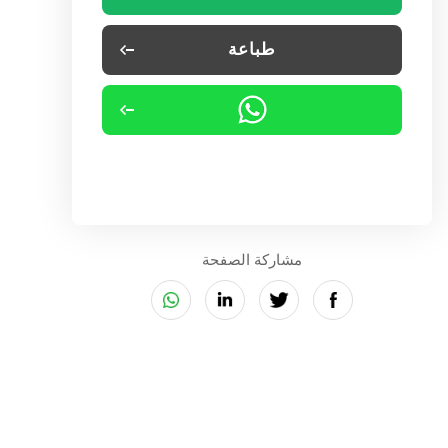
طباعة
مشاركة الصفحة