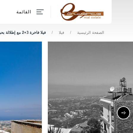
القائمة
الصفحة الرئيسية
/
فيلا
/
فيلا فاخرة 3+2 مع إطلالة بحرية للبيع في كارغيجاك