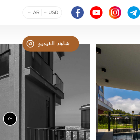
AR
USD
شاهد الفيديو