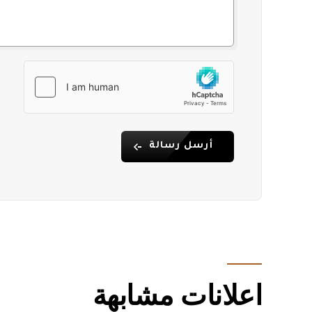
أرسل رسالة
اعلانات مشابهة