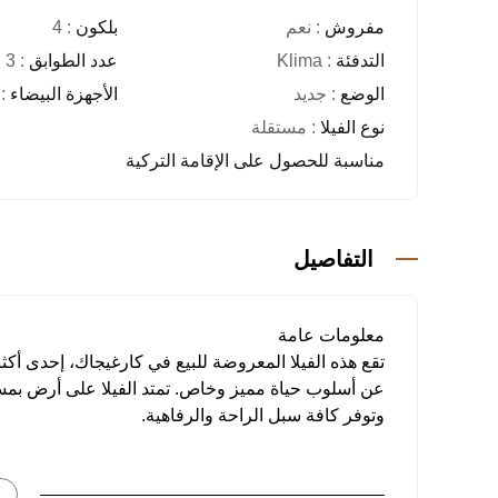
مفروش
: نعم
بلكون
: 4
التدفئة
: Klima
عدد الطوابق
: 3
الوضع
: جديد
الأجهزة البيضاء
: 
نوع الفيلا
: مستقلة
مناسبة للحصول على الإقامة التركية
التفاصيل
معلومات عامة
تقع هذه الفيلا المعروضة للبيع في كارغيجاك، إحدى أكثر
وتوفر كافة سبل الراحة والرفاهية.
مواصفات الفيلا: