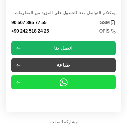
يمكنكم التواصل معنا للحصول على المزيد من المعلومات
90 507 895 77 55
GSM
+90 242 518 24 25
OFİS
اتصل بنا
طباعة
مشاركة الصفحة