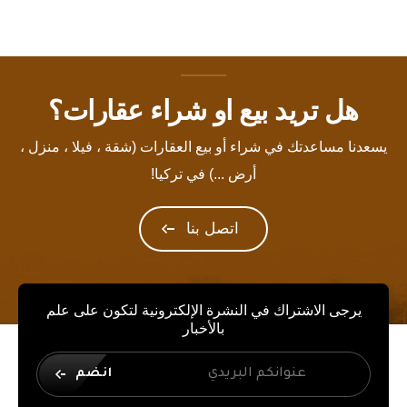
هل تريد بيع او شراء عقارات؟
يسعدنا مساعدتك في شراء أو بيع العقارات (شقة ، فيلا ، منزل ،
أرض ...) في تركيا!
اتصل بنا
يرجى الاشتراك في النشرة الإلكترونية لتكون على علم
بالأخبار
انضم