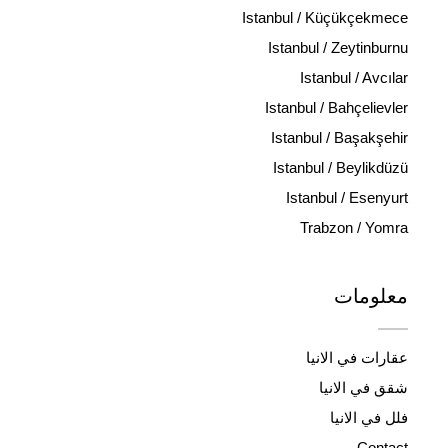
Istanbul / Küçükçekmece
Istanbul / Zeytinburnu
Istanbul / Avcılar
Istanbul / Bahçelievler
Istanbul / Başakşehir
Istanbul / Beylikdüzü
Istanbul / Esenyurt
Trabzon / Yomra
معلومات
عقارات في الانيا
شقق في الانيا
فلل في الانيا
Contact