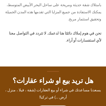
بامتلاك شقة حديثة ومريحة على ساحل البحر الأبيض المتوسط،
يمكنك الاستفادة من جميع المزايا التي تقدمها هذه المدن الجميلة
وتحقيق استثمار مربح.
نحن في هوم إملاك دائمًا هنا لدعمك. لا تتردد في التواصل معنا
لأي استفسارات أو آراء.
هل تريد بيع او شراء عقارات؟
يسعدنا مساعدتك في شراء أو بيع العقارات (شقة ، فيلا ، منزل ،
أرض ...) في تركيا!