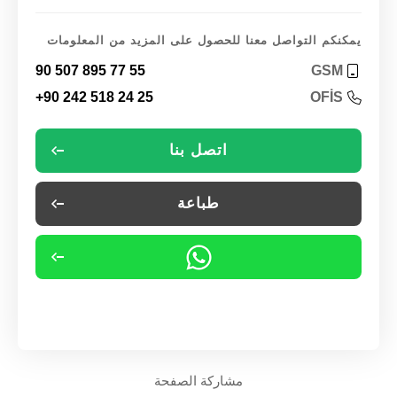
يمكنكم التواصل معنا للحصول على المزيد من المعلومات
90 507 895 77 55
GSM
+90 242 518 24 25
OFİS
اتصل بنا
طباعة
مشاركة الصفحة