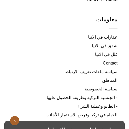
معلومات
عقارات في الانيا
شقق في الانيا
فلل في الانيا
Contact
سياسة ملفات تعريف الارتباط
المناطق
سياسة الخصوصية
- الجنسية التركية وطريقة الحصول عليها
- الطابو وعملية الشراء
الحياة في تركيا وفرص الاستثمار للأجانب