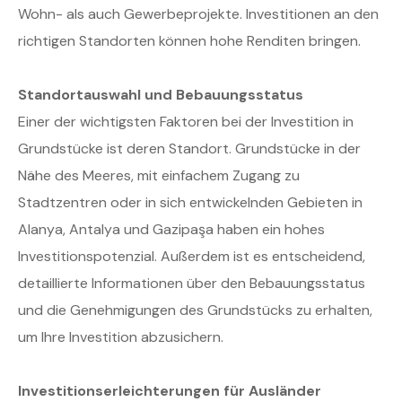
Wohn- als auch Gewerbeprojekte. Investitionen an den
richtigen Standorten können hohe Renditen bringen.
Standortauswahl und Bebauungsstatus
Einer der wichtigsten Faktoren bei der Investition in
Grundstücke ist deren Standort. Grundstücke in der
Nähe des Meeres, mit einfachem Zugang zu
Stadtzentren oder in sich entwickelnden Gebieten in
Alanya, Antalya und Gazipaşa haben ein hohes
Investitionspotenzial. Außerdem ist es entscheidend,
detaillierte Informationen über den Bebauungsstatus
und die Genehmigungen des Grundstücks zu erhalten,
um Ihre Investition abzusichern.
Investitionserleichterungen für Ausländer