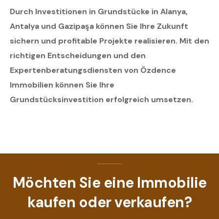
Durch Investitionen in Grundstücke in Alanya,
Antalya und Gazipaşa können Sie Ihre Zukunft
sichern und profitable Projekte realisieren. Mit den
richtigen Entscheidungen und den
Expertenberatungsdiensten von Özdence
Immobilien können Sie Ihre
Grundstücksinvestition erfolgreich umsetzen.
Möchten Sie eine Immobilie
kaufen oder verkaufen?