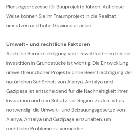
Planungsprozesse für Bauprojekte führen. Auf diese
Weise können Sie Ihr Traumprojekt in die Realität
umsetzen und hohe Gewinne erzielen.
Umwelt- und rechtliche Faktoren
Auch die Berücksichtigung von Umweltfaktoren bei der
Investition in Grundstücke ist wichtig. Die Entwicklung
umweltfreundlicher Projekte ohne Beeinträchtigung der
natürlichen Schönheit von Alanya, Antalya und
Gazipaşa ist entscheidend für die Nachhaltigkeit Ihrer
Investition und den Schutz der Region. Zudem ist es
notwendig, die Umwelt- und Bebauungsgesetze von
Alanya, Antalya und Gazipaşa einzuhalten, um
rechtliche Probleme zu vermeiden.