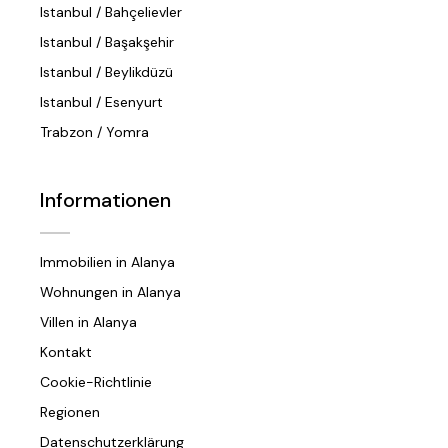
Istanbul / Bahçelievler
Istanbul / Başakşehir
Istanbul / Beylikdüzü
Istanbul / Esenyurt
Trabzon / Yomra
Informationen
Immobilien in Alanya
Wohnungen in Alanya
Villen in Alanya
Kontakt
Cookie-Richtlinie
Regionen
Datenschutzerklärung