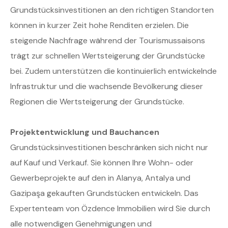
Grundstücksinvestitionen an den richtigen Standorten
können in kurzer Zeit hohe Renditen erzielen. Die
steigende Nachfrage während der Tourismussaisons
trägt zur schnellen Wertsteigerung der Grundstücke
bei. Zudem unterstützen die kontinuierlich entwickelnde
Infrastruktur und die wachsende Bevölkerung dieser
Regionen die Wertsteigerung der Grundstücke.
Projektentwicklung und Bauchancen
Grundstücksinvestitionen beschränken sich nicht nur
auf Kauf und Verkauf. Sie können Ihre Wohn- oder
Gewerbeprojekte auf den in Alanya, Antalya und
Gazipaşa gekauften Grundstücken entwickeln. Das
Expertenteam von Özdence Immobilien wird Sie durch
alle notwendigen Genehmigungen und