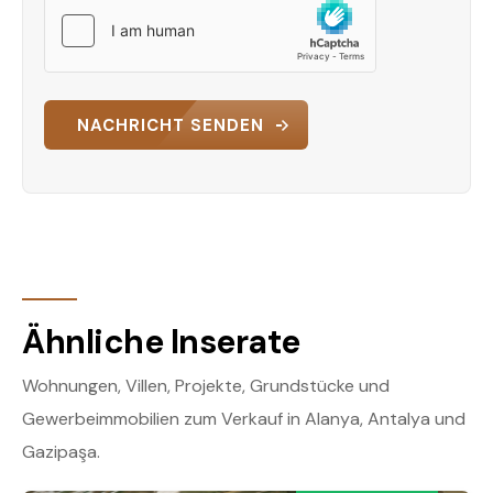
NACHRICHT SENDEN
Ähnliche Inserate
Wohnungen, Villen, Projekte, Grundstücke und
Gewerbeimmobilien zum Verkauf in Alanya, Antalya und
Gazipaşa.