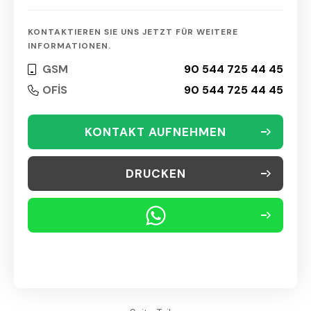
KONTAKTIEREN SIE UNS JETZT FÜR WEITERE
INFORMATIONEN.
GSM
90 544 725 44 45
OFİS
90 544 725 44 45
KONTAKT AUFNEHMEN
DRUCKEN