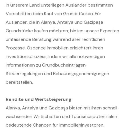
In unserem Land unterliegen Ausländer bestimmten
Vorschriften beim Kauf von Grundstücken. Für
Ausländer, die in Alanya, Antalya und Gazipaşa
Grundstücke kaufen möchten, bieten unsere Experten
umfassende Beratung während aller rechtlichen
Prozesse. Özdence Immobilien erleichtert Ihren
Investitionsprozess, indem wir alle notwendigen
Informationen zu Grundbucheinträgen,
Steuerregelungen und Bebauungsgenehmigungen
bereitstellen.
Rendite und Wertsteigerung
Alanya, Antalya und Gazipaşa bieten mit ihren schnell
wachsenden Wirtschaften und Tourismuspotenzialen
bedeutende Chancen für Immobilieninvestoren.