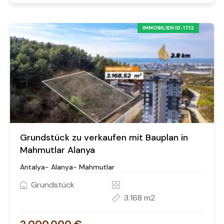
IMMOBILIEN ID: 1712
Grundstück zu verkaufen mit Bauplan in
Mahmutlar Alanya
Antalya- Alanya- Mahmutlar
Grundstück
3.168 m2