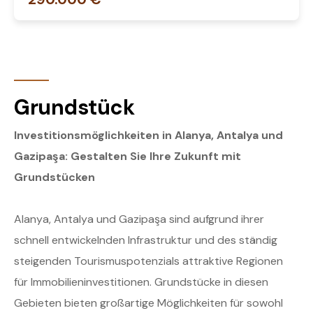
Grundstück
Investitionsmöglichkeiten in Alanya, Antalya und
Gazipaşa: Gestalten Sie Ihre Zukunft mit
Grundstücken
Alanya, Antalya und Gazipaşa sind aufgrund ihrer
schnell entwickelnden Infrastruktur und des ständig
steigenden Tourismuspotenzials attraktive Regionen
für Immobilieninvestitionen. Grundstücke in diesen
Gebieten bieten großartige Möglichkeiten für sowohl