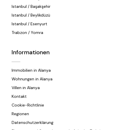
Istanbul / Başakşehir
Istanbul / Beylikdüzü
Istanbul / Esenyurt
Trabzon / Yomra
Informationen
Immobilien in Alanya
Wohnungen in Alanya
Villen in Alanya
Kontakt
Cookie-Richtlinie
Regionen
Datenschutzerklärung