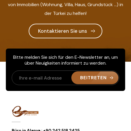
von Immobilien (Wohnung, Villa, Haus, Grundstück ...) in
der Türkei zu helfen!
Kontaktieren Sie uns
Bitte melden Sie sich für den E-Newsletter an, um
über Neuigkeiten informiert zu werden.
BEITRETEN
Büro in Alanya :
+90 242 518 2425