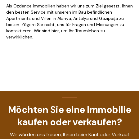
Als Özdence Immobilien haben wir uns zum Ziel gesetzt, Ihnen
den besten Service mit unseren im Bau befindlichen
Apartments und Villen in Alanya, Antalya und Gazipaşa zu
bieten. Zögern Sie nicht, uns für Fragen und Meinungen zu
kontaktieren. Wir sind hier, um Ihr Traumleben zu
verwirklichen.
Möchten Sie eine Immobilie
kaufen oder verkaufen?
Wir würden uns freuen, Ihnen beim Kauf oder Verkauf