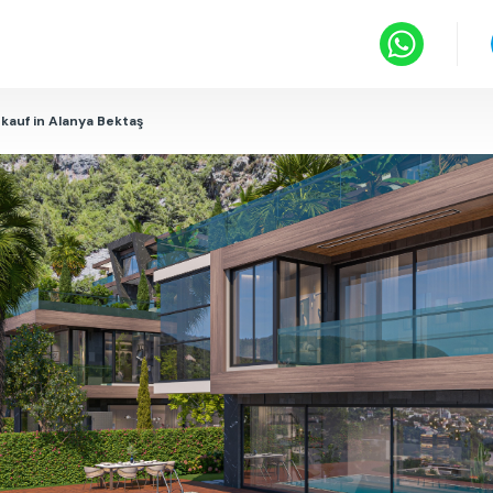
kauf in Alanya Bektaş