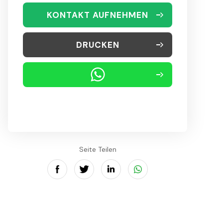
KONTAKT AUFNEHMEN
DRUCKEN
Seite Teilen