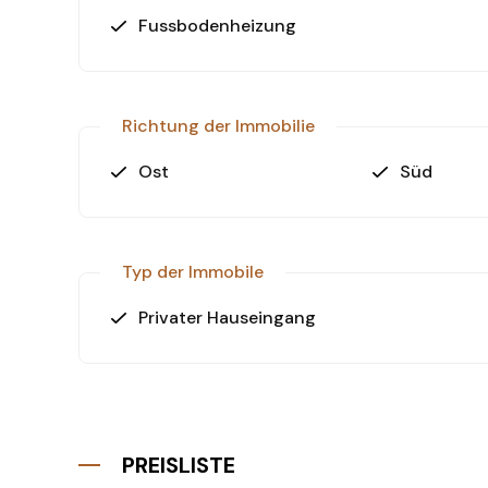
Fussbodenheizung
Richtung der Immobilie
Ost
Süd
Typ der Immobile
Privater Hauseingang
PREISLISTE