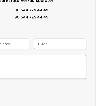
al Estate Verkaufsberater
90 544 725 44 45
90 544 725 44 45