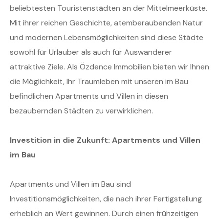
beliebtesten Touristenstädten an der Mittelmeerküste.
Mit ihrer reichen Geschichte, atemberaubenden Natur
und modernen Lebensmöglichkeiten sind diese Städte
sowohl für Urlauber als auch für Auswanderer
attraktive Ziele. Als Özdence Immobilien bieten wir Ihnen
die Möglichkeit, Ihr Traumleben mit unseren im Bau
befindlichen Apartments und Villen in diesen
bezaubernden Städten zu verwirklichen.
Investition in die Zukunft: Apartments und Villen
im Bau
Apartments und Villen im Bau sind
Investitionsmöglichkeiten, die nach ihrer Fertigstellung
erheblich an Wert gewinnen. Durch einen frühzeitigen