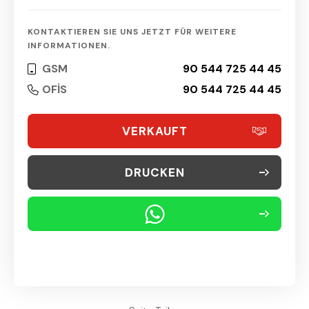
KONTAKTIEREN SIE UNS JETZT FÜR WEITERE
INFORMATIONEN.
GSM
90 544 725 44 45
OFİS
90 544 725 44 45
VERKAUFT
DRUCKEN