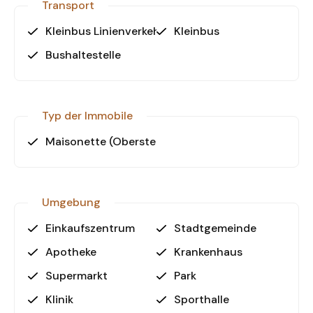
Transport
Kleinbus Linienverkehr
Kleinbus
Bushaltestelle
Typ der Immobile
Maisonette (Oberste Etagen)
Umgebung
Einkaufszentrum
Stadtgemeinde
Apotheke
Krankenhaus
Supermarkt
Park
Klinik
Sporthalle