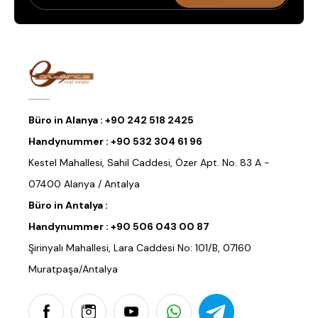
Büro in Alanya :
+90 242 518 2425
Handynummer :
+90 532 304 61 96
Kestel Mahallesi, Sahil Caddesi, Özer Apt. No. 83 A -
07400 Alanya / Antalya
Büro in Antalya :
Handynummer :
+90 506 043 00 87
Şirinyalı Mahallesi, Lara Caddesi No: 101/B, 07160
Muratpaşa/Antalya