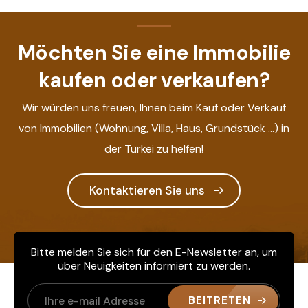
Möchten Sie eine Immobilie
kaufen oder verkaufen?
Wir würden uns freuen, Ihnen beim Kauf oder Verkauf
von Immobilien (Wohnung, Villa, Haus, Grundstück ...) in
der Türkei zu helfen!
Kontaktieren Sie uns
Bitte melden Sie sich für den E-Newsletter an, um
über Neuigkeiten informiert zu werden.
BEITRETEN