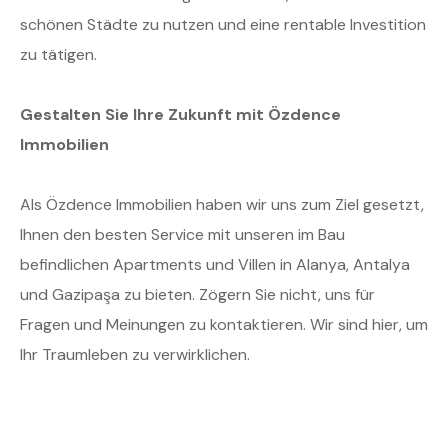
schönen Städte zu nutzen und eine rentable Investition
zu tätigen.
Gestalten Sie Ihre Zukunft mit Özdence
Immobilien
Als Özdence Immobilien haben wir uns zum Ziel gesetzt,
Ihnen den besten Service mit unseren im Bau
befindlichen Apartments und Villen in Alanya, Antalya
und Gazipaşa zu bieten. Zögern Sie nicht, uns für
Fragen und Meinungen zu kontaktieren. Wir sind hier, um
Ihr Traumleben zu verwirklichen.