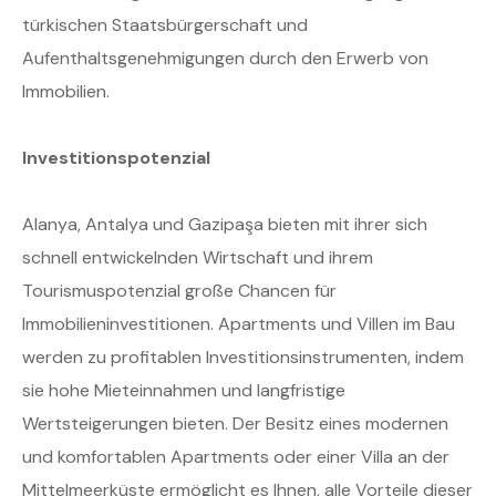
türkischen Staatsbürgerschaft und
Aufenthaltsgenehmigungen durch den Erwerb von
Immobilien.
Investitionspotenzial
Alanya, Antalya und Gazipaşa bieten mit ihrer sich
schnell entwickelnden Wirtschaft und ihrem
Tourismuspotenzial große Chancen für
Immobilieninvestitionen. Apartments und Villen im Bau
werden zu profitablen Investitionsinstrumenten, indem
sie hohe Mieteinnahmen und langfristige
Wertsteigerungen bieten. Der Besitz eines modernen
und komfortablen Apartments oder einer Villa an der
Mittelmeerküste ermöglicht es Ihnen, alle Vorteile dieser