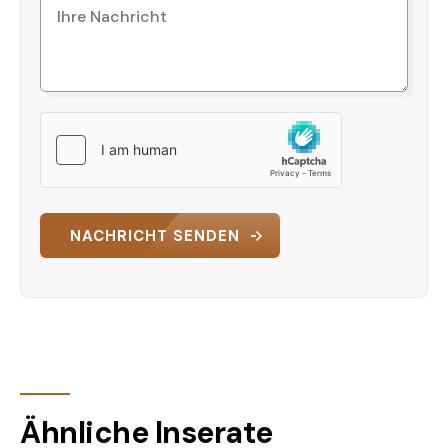
NACHRICHT SENDEN
Ähnliche Inserate