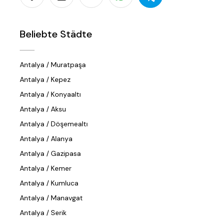
Beliebte Städte
Antalya / Muratpaşa
Antalya / Kepez
Antalya / Konyaaltı
Antalya / Aksu
Antalya / Döşemealtı
Antalya / Alanya
Antalya / Gazipasa
Antalya / Kemer
Antalya / Kumluca
Antalya / Manavgat
Antalya / Serik