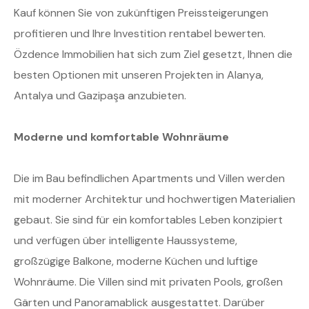
Kauf können Sie von zukünftigen Preissteigerungen
profitieren und Ihre Investition rentabel bewerten.
Özdence Immobilien hat sich zum Ziel gesetzt, Ihnen die
besten Optionen mit unseren Projekten in Alanya,
Antalya und Gazipaşa anzubieten.
Moderne und komfortable Wohnräume
Die im Bau befindlichen Apartments und Villen werden
mit moderner Architektur und hochwertigen Materialien
gebaut. Sie sind für ein komfortables Leben konzipiert
und verfügen über intelligente Haussysteme,
großzügige Balkone, moderne Küchen und luftige
Wohnräume. Die Villen sind mit privaten Pools, großen
Gärten und Panoramablick ausgestattet. Darüber