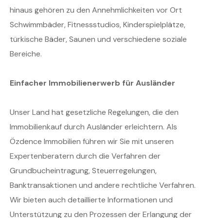
hinaus gehören zu den Annehmlichkeiten vor Ort
Schwimmbäder, Fitnessstudios, Kinderspielplätze,
türkische Bäder, Saunen und verschiedene soziale
Bereiche.
Einfacher Immobilienerwerb für Ausländer
Unser Land hat gesetzliche Regelungen, die den
Immobilienkauf durch Ausländer erleichtern. Als
Özdence Immobilien führen wir Sie mit unseren
Expertenberatern durch die Verfahren der
Grundbucheintragung, Steuerregelungen,
Banktransaktionen und andere rechtliche Verfahren.
Wir bieten auch detaillierte Informationen und
Unterstützung zu den Prozessen der Erlangung der