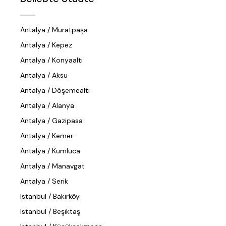
Antalya / Muratpaşa
Antalya / Kepez
Antalya / Konyaaltı
Antalya / Aksu
Antalya / Döşemealtı
Antalya / Alanya
Antalya / Gazipasa
Antalya / Kemer
Antalya / Kumluca
Antalya / Manavgat
Antalya / Serik
Istanbul / Bakırköy
Istanbul / Beşiktaş