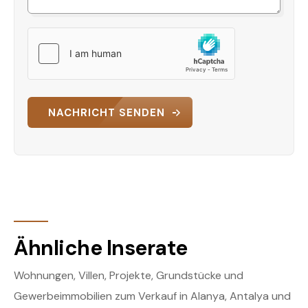
NACHRICHT SENDEN
Ähnliche Inserate
Wohnungen, Villen, Projekte, Grundstücke und
Gewerbeimmobilien zum Verkauf in Alanya, Antalya und