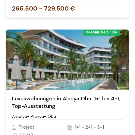
265.500 ~ 729.500 €
IMMOBILIEN ID: 1169
Luxuswohnungen in Alanya Oba: 1+1 bis 4+1,
Top-Ausstattung
Antalya- Alanya- Oba
Projekt
1+1 - 2+1 - 3+1