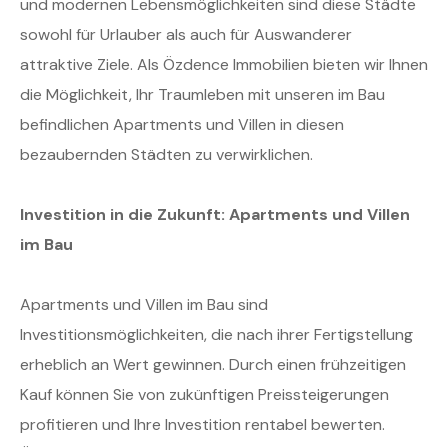
und modernen Lebensmöglichkeiten sind diese Städte
sowohl für Urlauber als auch für Auswanderer
attraktive Ziele. Als Özdence Immobilien bieten wir Ihnen
die Möglichkeit, Ihr Traumleben mit unseren im Bau
befindlichen Apartments und Villen in diesen
bezaubernden Städten zu verwirklichen.
Investition in die Zukunft: Apartments und Villen
im Bau
Apartments und Villen im Bau sind
Investitionsmöglichkeiten, die nach ihrer Fertigstellung
erheblich an Wert gewinnen. Durch einen frühzeitigen
Kauf können Sie von zukünftigen Preissteigerungen
profitieren und Ihre Investition rentabel bewerten.