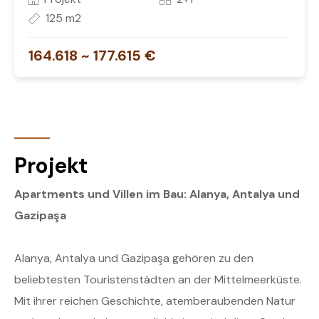
125 m2
164.618 ~ 177.615 €
Projekt
Apartments und Villen im Bau: Alanya, Antalya und
Gazipaşa
Alanya, Antalya und Gazipaşa gehören zu den
beliebtesten Touristenstädten an der Mittelmeerküste.
Mit ihrer reichen Geschichte, atemberaubenden Natur