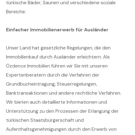
türkische Bäder, Saunen und verschiedene soziale
Bereiche.
Einfacher Immobilienerwerb für Ausländer
Unser Land hat gesetzliche Regelungen, die den
Immobilienkauf durch Ausländer erleichtern. Als
Özdence Immobilien führen wir Sie mit unseren
Expertenberatern durch die Verfahren der
Grundbucheintragung, Steuerregelungen,
Banktransaktionen und andere rechtliche Verfahren.
Wir bieten auch detaillierte Informationen und
Unterstützung zu den Prozessen der Erlangung der
türkischen Staatsbürgerschaft und
Aufenthaltsgenehmigungen durch den Erwerb von