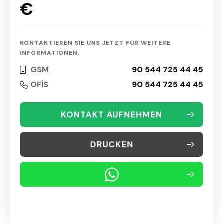
€
KONTAKTIEREN SIE UNS JETZT FÜR WEITERE
INFORMATIONEN.
GSM
90 544 725 44 45
OFİS
90 544 725 44 45
KONTAKT AUFNEHMEN
DRUCKEN