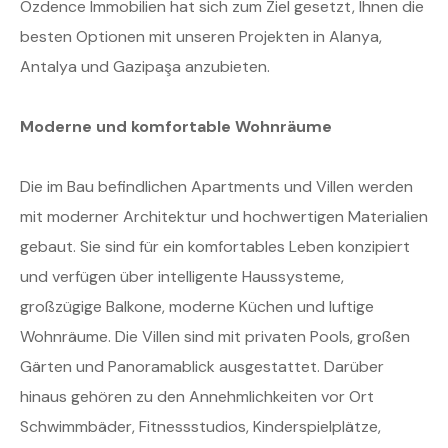
Özdence Immobilien hat sich zum Ziel gesetzt, Ihnen die
besten Optionen mit unseren Projekten in Alanya,
Antalya und Gazipaşa anzubieten.
Moderne und komfortable Wohnräume
Die im Bau befindlichen Apartments und Villen werden
mit moderner Architektur und hochwertigen Materialien
gebaut. Sie sind für ein komfortables Leben konzipiert
und verfügen über intelligente Haussysteme,
großzügige Balkone, moderne Küchen und luftige
Wohnräume. Die Villen sind mit privaten Pools, großen
Gärten und Panoramablick ausgestattet. Darüber
hinaus gehören zu den Annehmlichkeiten vor Ort
Schwimmbäder, Fitnessstudios, Kinderspielplätze,