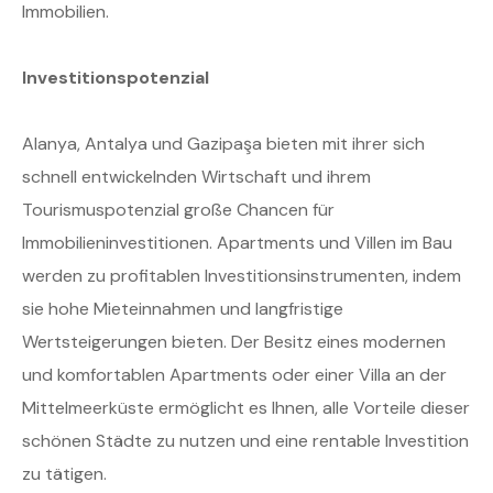
Immobilien.
Investitionspotenzial
Alanya, Antalya und Gazipaşa bieten mit ihrer sich
schnell entwickelnden Wirtschaft und ihrem
Tourismuspotenzial große Chancen für
Immobilieninvestitionen. Apartments und Villen im Bau
werden zu profitablen Investitionsinstrumenten, indem
sie hohe Mieteinnahmen und langfristige
Wertsteigerungen bieten. Der Besitz eines modernen
und komfortablen Apartments oder einer Villa an der
Mittelmeerküste ermöglicht es Ihnen, alle Vorteile dieser
schönen Städte zu nutzen und eine rentable Investition
zu tätigen.