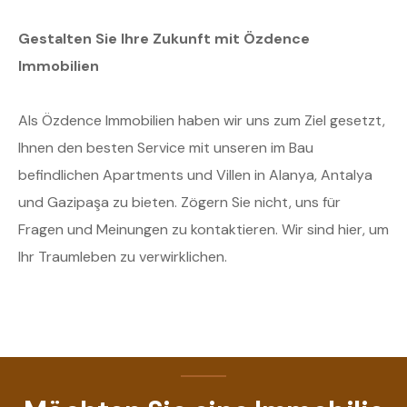
Gestalten Sie Ihre Zukunft mit Özdence
Immobilien
Als Özdence Immobilien haben wir uns zum Ziel gesetzt,
Ihnen den besten Service mit unseren im Bau
befindlichen Apartments und Villen in Alanya, Antalya
und Gazipaşa zu bieten. Zögern Sie nicht, uns für
Fragen und Meinungen zu kontaktieren. Wir sind hier, um
Ihr Traumleben zu verwirklichen.