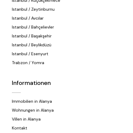
Istanbul / Küçükçekmece
Istanbul / Zeytinburnu
Istanbul / Avcılar
Istanbul / Bahçelievler
Istanbul / Başakşehir
Istanbul / Beylikdüzü
Istanbul / Esenyurt
Trabzon / Yomra
Informationen
Immobilien in Alanya
Wohnungen in Alanya
Villen in Alanya
Kontakt