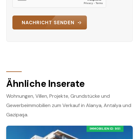
NACHRICHT SENDEN
Ähnliche Inserate
Wohnungen, Villen, Projekte, Grundstücke und
Gewerbeimmobilien zum Verkauf in Alanya, Antalya und
Gazipaşa.
IMMOBILIEN ID: 951