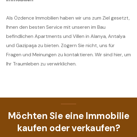
Als Özdence Immobilien haben wir uns zum Ziel gesetzt,
Ihnen den besten Service mit unseren im Bau
befindlichen Apartments und Villen in Alanya, Antalya
und Gazipaşa zu bieten. Zögern Sie nicht, uns für
Fragen und Meinungen zu kontaktieren. Wir sind hier, um
Ihr Traumleben zu verwirklichen.
Möchten Sie eine Immobilie
kaufen oder verkaufen?