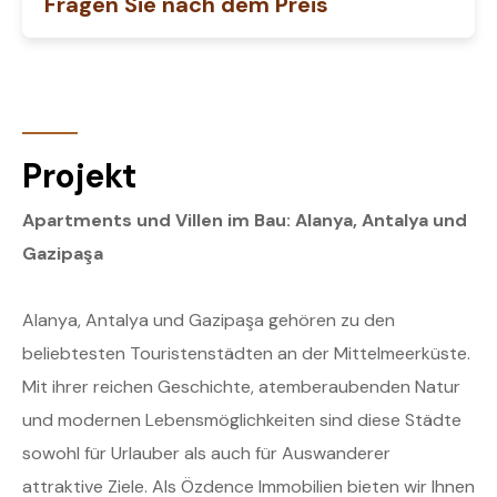
Fragen Sie nach dem Preis
Projekt
Apartments und Villen im Bau: Alanya, Antalya und
Gazipaşa
Alanya, Antalya und Gazipaşa gehören zu den
beliebtesten Touristenstädten an der Mittelmeerküste.
Mit ihrer reichen Geschichte, atemberaubenden Natur
und modernen Lebensmöglichkeiten sind diese Städte
sowohl für Urlauber als auch für Auswanderer
attraktive Ziele. Als Özdence Immobilien bieten wir Ihnen