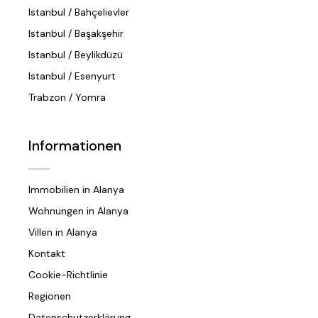
Istanbul / Bahçelievler
Istanbul / Başakşehir
Istanbul / Beylikdüzü
Istanbul / Esenyurt
Trabzon / Yomra
Informationen
Immobilien in Alanya
Wohnungen in Alanya
Villen in Alanya
Kontakt
Cookie-Richtlinie
Regionen
Datenschutzerklärung