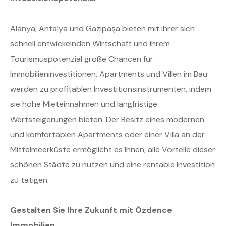
Alanya, Antalya und Gazipaşa bieten mit ihrer sich
schnell entwickelnden Wirtschaft und ihrem
Tourismuspotenzial große Chancen für
Immobilieninvestitionen. Apartments und Villen im Bau
werden zu profitablen Investitionsinstrumenten, indem
sie hohe Mieteinnahmen und langfristige
Wertsteigerungen bieten. Der Besitz eines modernen
und komfortablen Apartments oder einer Villa an der
Mittelmeerküste ermöglicht es Ihnen, alle Vorteile dieser
schönen Städte zu nutzen und eine rentable Investition
zu tätigen.
Gestalten Sie Ihre Zukunft mit Özdence
Immobilien