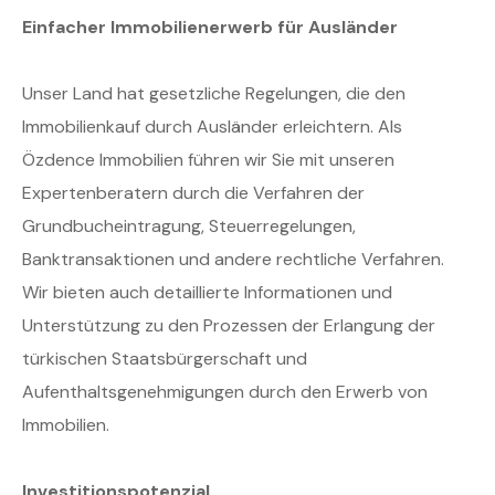
Einfacher Immobilienerwerb für Ausländer
Unser Land hat gesetzliche Regelungen, die den
Immobilienkauf durch Ausländer erleichtern. Als
Özdence Immobilien führen wir Sie mit unseren
Expertenberatern durch die Verfahren der
Grundbucheintragung, Steuerregelungen,
Banktransaktionen und andere rechtliche Verfahren.
Wir bieten auch detaillierte Informationen und
Unterstützung zu den Prozessen der Erlangung der
türkischen Staatsbürgerschaft und
Aufenthaltsgenehmigungen durch den Erwerb von
Immobilien.
Investitionspotenzial