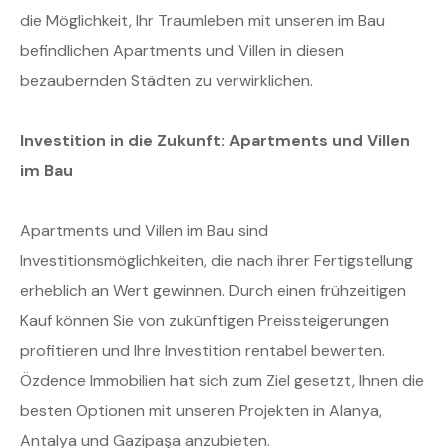
die Möglichkeit, Ihr Traumleben mit unseren im Bau
befindlichen Apartments und Villen in diesen
bezaubernden Städten zu verwirklichen.
Investition in die Zukunft: Apartments und Villen
im Bau
Apartments und Villen im Bau sind
Investitionsmöglichkeiten, die nach ihrer Fertigstellung
erheblich an Wert gewinnen. Durch einen frühzeitigen
Kauf können Sie von zukünftigen Preissteigerungen
profitieren und Ihre Investition rentabel bewerten.
Özdence Immobilien hat sich zum Ziel gesetzt, Ihnen die
besten Optionen mit unseren Projekten in Alanya,
Antalya und Gazipaşa anzubieten.