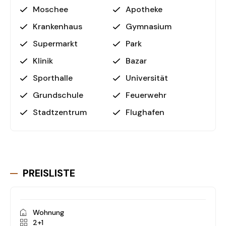
Moschee
Apotheke
Krankenhaus
Gymnasium
Supermarkt
Park
Klinik
Bazar
Sporthalle
Universität
Grundschule
Feuerwehr
Stadtzentrum
Flughafen
PREISLISTE
Wohnung
2+1