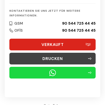
KONTAKTIEREN SIE UNS JETZT FÜR WEITERE
INFORMATIONEN.
GSM
90 544 725 44 45
OFİS
90 544 725 44 45
VERKAUFT
DRUCKEN