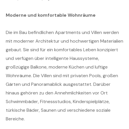
Moderne und komfortable Wohnräume
Die im Bau befindlichen Apartments und Villen werden
mit moderner Architektur und hochwertigen Materialien
gebaut. Sie sind für ein komfortables Leben konzipiert
und verfügen über intelligente Haussysteme,
großzügige Balkone, moderne Küchen und luftige
Wohnräume. Die Villen sind mit privaten Pools, großen
Gärten und Panoramablick ausgestattet. Darüber
hinaus gehören zu den Annehmlichkeiten vor Ort
Schwimmbäder, Fitnessstudios, Kinderspielplätze,
türkische Bäder, Saunen und verschiedene soziale
Bereiche.