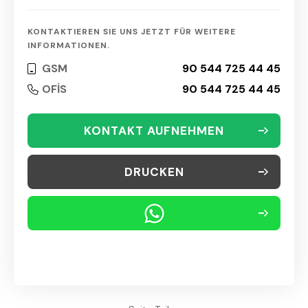
KONTAKTIEREN SIE UNS JETZT FÜR WEITERE
INFORMATIONEN.
GSM
90 544 725 44 45
OFİS
90 544 725 44 45
KONTAKT AUFNEHMEN
DRUCKEN