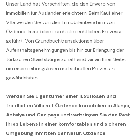
Unser Land hat Vorschriften, die den Erwerb von
Immobilien für Ausländer erleichtern. Beim Kauf einer
Villa werden Sie von den Immobilienberatern von
Özdence Immobilien durch alle rechtlichen Prozesse
geführt. Von Grundbuchtransaktionen über
Aufenthaltsgenehmigungen bis hin zur Erlangung der
türkischen Staatsbürgerschaft sind wir an Ihrer Seite,
um einen reibungslosen und schnellen Prozess zu
gewährleisten.
Werden Sie Eigentümer einer luxuriösen und
friedlichen Villa mit Özdence Immobilien in Alanya,
Antalya und Gazipaşa und verbringen Sie den Rest
Ihres Lebens in einer komfortablen und sicheren
Umgebung inmitten der Natur. Özdence