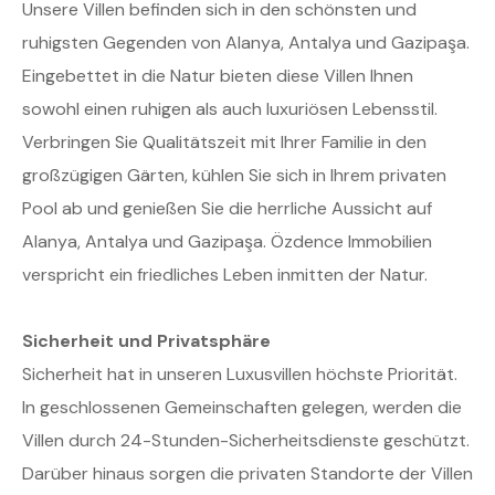
Unsere Villen befinden sich in den schönsten und
ruhigsten Gegenden von Alanya, Antalya und Gazipaşa.
Eingebettet in die Natur bieten diese Villen Ihnen
sowohl einen ruhigen als auch luxuriösen Lebensstil.
Verbringen Sie Qualitätszeit mit Ihrer Familie in den
großzügigen Gärten, kühlen Sie sich in Ihrem privaten
Pool ab und genießen Sie die herrliche Aussicht auf
Alanya, Antalya und Gazipaşa. Özdence Immobilien
verspricht ein friedliches Leben inmitten der Natur.
Sicherheit und Privatsphäre
Sicherheit hat in unseren Luxusvillen höchste Priorität.
In geschlossenen Gemeinschaften gelegen, werden die
Villen durch 24-Stunden-Sicherheitsdienste geschützt.
Darüber hinaus sorgen die privaten Standorte der Villen