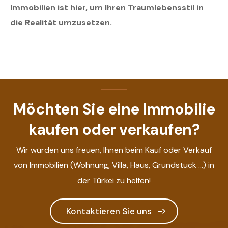
Immobilien ist hier, um Ihren Traumlebensstil in
die Realität umzusetzen.
Möchten Sie eine Immobilie
kaufen oder verkaufen?
Wir würden uns freuen, Ihnen beim Kauf oder Verkauf
von Immobilien (Wohnung, Villa, Haus, Grundstück ...) in
der Türkei zu helfen!
Kontaktieren Sie uns