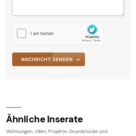
NACHRICHT SENDEN
Ähnliche Inserate
Wohnungen, Villen, Projekte, Grundstücke und