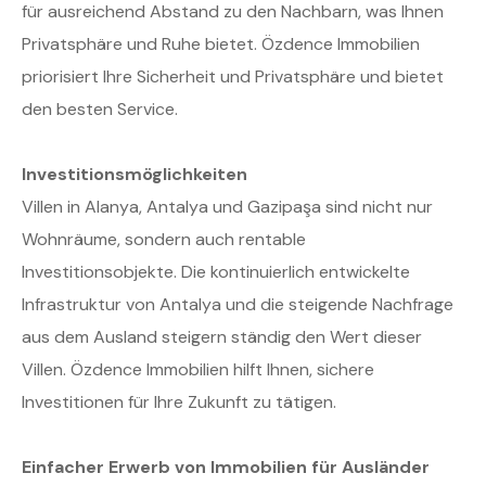
für ausreichend Abstand zu den Nachbarn, was Ihnen
Privatsphäre und Ruhe bietet. Özdence Immobilien
priorisiert Ihre Sicherheit und Privatsphäre und bietet
den besten Service.
Investitionsmöglichkeiten
Villen in Alanya, Antalya und Gazipaşa sind nicht nur
Wohnräume, sondern auch rentable
Investitionsobjekte. Die kontinuierlich entwickelte
Infrastruktur von Antalya und die steigende Nachfrage
aus dem Ausland steigern ständig den Wert dieser
Villen. Özdence Immobilien hilft Ihnen, sichere
Investitionen für Ihre Zukunft zu tätigen.
Einfacher Erwerb von Immobilien für Ausländer