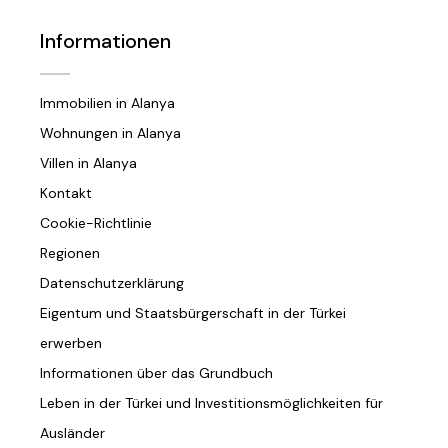
Informationen
Immobilien in Alanya
Wohnungen in Alanya
Villen in Alanya
Kontakt
Cookie-Richtlinie
Regionen
Datenschutzerklärung
Eigentum und Staatsbürgerschaft in der Türkei
erwerben
Informationen über das Grundbuch
Leben in der Türkei und Investitionsmöglichkeiten für
Ausländer