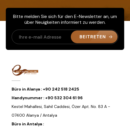
Bitte melden Sie sich für den E-Newsletter an, um
über Neuigkeiten informiert zu werden.
BEITRETEN
Büro in Alanya :
+90 242 518 2425
Handynummer :
+90 532 304 61 96
Kestel Mahallesi, Sahil Caddesi, Özer Apt. No. 83 A -
07400 Alanya / Antalya
Büro in Antalya :