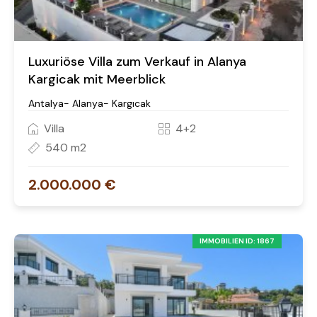
Luxuriöse Villa zum Verkauf in Alanya
Kargicak mit Meerblick
Antalya- Alanya- Kargıcak
Villa
4+2
540 m2
2.000.000 €
IMMOBILIEN ID: 1867