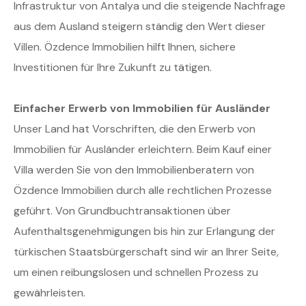
Infrastruktur von Antalya und die steigende Nachfrage
aus dem Ausland steigern ständig den Wert dieser
Villen. Özdence Immobilien hilft Ihnen, sichere
Investitionen für Ihre Zukunft zu tätigen.
Einfacher Erwerb von Immobilien für Ausländer
Unser Land hat Vorschriften, die den Erwerb von
Immobilien für Ausländer erleichtern. Beim Kauf einer
Villa werden Sie von den Immobilienberatern von
Özdence Immobilien durch alle rechtlichen Prozesse
geführt. Von Grundbuchtransaktionen über
Aufenthaltsgenehmigungen bis hin zur Erlangung der
türkischen Staatsbürgerschaft sind wir an Ihrer Seite,
um einen reibungslosen und schnellen Prozess zu
gewährleisten.