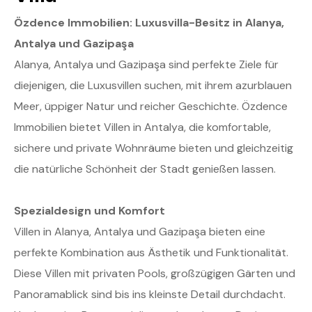
Özdence Immobilien: Luxusvilla-Besitz in Alanya,
Antalya und Gazipaşa
Alanya, Antalya und Gazipaşa sind perfekte Ziele für
diejenigen, die Luxusvillen suchen, mit ihrem azurblauen
Meer, üppiger Natur und reicher Geschichte. Özdence
Immobilien bietet Villen in Antalya, die komfortable,
sichere und private Wohnräume bieten und gleichzeitig
die natürliche Schönheit der Stadt genießen lassen.
Spezialdesign und Komfort
Villen in Alanya, Antalya und Gazipaşa bieten eine
perfekte Kombination aus Ästhetik und Funktionalität.
Diese Villen mit privaten Pools, großzügigen Gärten und
Panoramablick sind bis ins kleinste Detail durchdacht.