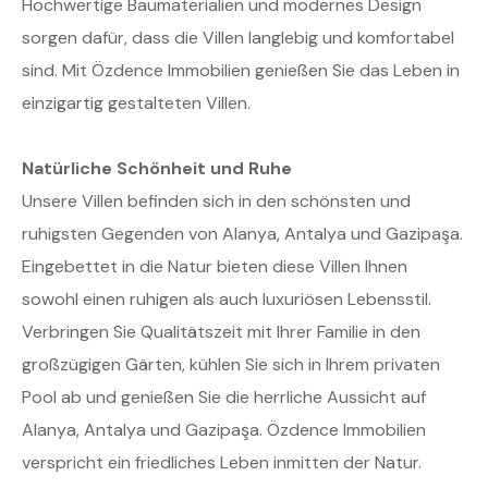
Hochwertige Baumaterialien und modernes Design
sorgen dafür, dass die Villen langlebig und komfortabel
sind. Mit Özdence Immobilien genießen Sie das Leben in
einzigartig gestalteten Villen.
Natürliche Schönheit und Ruhe
Unsere Villen befinden sich in den schönsten und
ruhigsten Gegenden von Alanya, Antalya und Gazipaşa.
Eingebettet in die Natur bieten diese Villen Ihnen
sowohl einen ruhigen als auch luxuriösen Lebensstil.
Verbringen Sie Qualitätszeit mit Ihrer Familie in den
großzügigen Gärten, kühlen Sie sich in Ihrem privaten
Pool ab und genießen Sie die herrliche Aussicht auf
Alanya, Antalya und Gazipaşa. Özdence Immobilien
verspricht ein friedliches Leben inmitten der Natur.