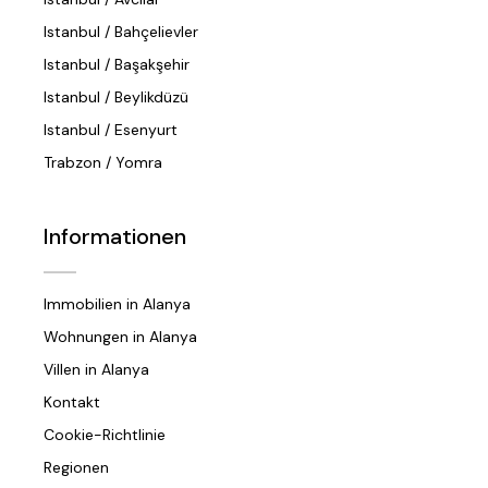
Istanbul / Bahçelievler
Istanbul / Başakşehir
Istanbul / Beylikdüzü
Istanbul / Esenyurt
Trabzon / Yomra
Informationen
Immobilien in Alanya
Wohnungen in Alanya
Villen in Alanya
Kontakt
Cookie-Richtlinie
Regionen