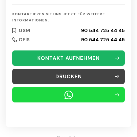
KONTAKTIEREN SIE UNS JETZT FÜR WEITERE
INFORMATIONEN.
GSM
90 544 725 44 45
OFİS
90 544 725 44 45
KONTAKT AUFNEHMEN
DRUCKEN