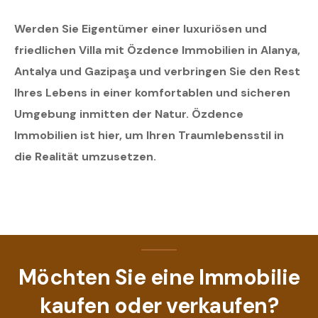
Werden Sie Eigentümer einer luxuriösen und
friedlichen Villa mit Özdence Immobilien in Alanya,
Antalya und Gazipaşa und verbringen Sie den Rest
Ihres Lebens in einer komfortablen und sicheren
Umgebung inmitten der Natur. Özdence
Immobilien ist hier, um Ihren Traumlebensstil in
die Realität umzusetzen.
Möchten Sie eine Immobilie
kaufen oder verkaufen?