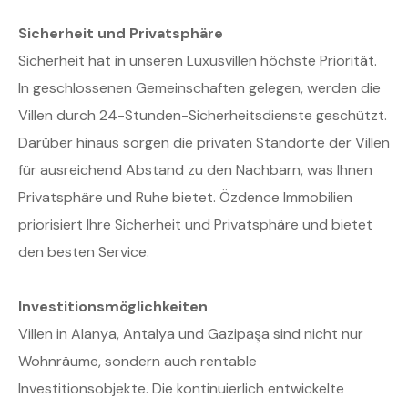
Sicherheit und Privatsphäre
Sicherheit hat in unseren Luxusvillen höchste Priorität.
In geschlossenen Gemeinschaften gelegen, werden die
Villen durch 24-Stunden-Sicherheitsdienste geschützt.
Darüber hinaus sorgen die privaten Standorte der Villen
für ausreichend Abstand zu den Nachbarn, was Ihnen
Privatsphäre und Ruhe bietet. Özdence Immobilien
priorisiert Ihre Sicherheit und Privatsphäre und bietet
den besten Service.
Investitionsmöglichkeiten
Villen in Alanya, Antalya und Gazipaşa sind nicht nur
Wohnräume, sondern auch rentable
Investitionsobjekte. Die kontinuierlich entwickelte