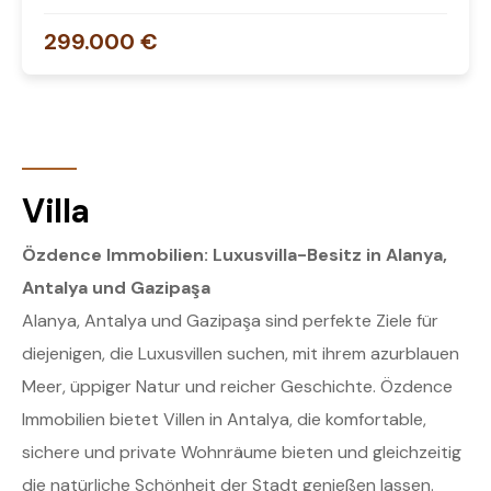
299.000 €
Villa
Özdence Immobilien: Luxusvilla-Besitz in Alanya,
Antalya und Gazipaşa
Alanya, Antalya und Gazipaşa sind perfekte Ziele für
diejenigen, die Luxusvillen suchen, mit ihrem azurblauen
Meer, üppiger Natur und reicher Geschichte. Özdence
Immobilien bietet Villen in Antalya, die komfortable,
sichere und private Wohnräume bieten und gleichzeitig
die natürliche Schönheit der Stadt genießen lassen.