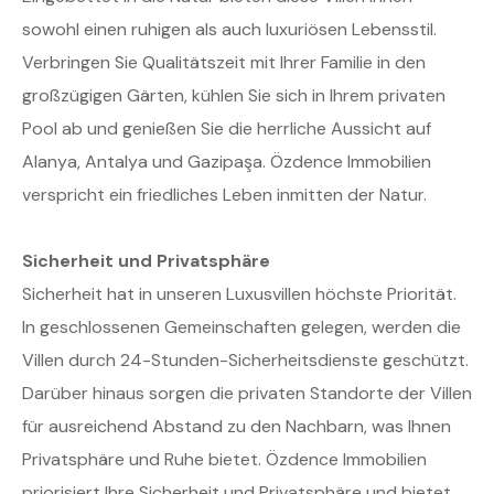
sowohl einen ruhigen als auch luxuriösen Lebensstil.
Verbringen Sie Qualitätszeit mit Ihrer Familie in den
großzügigen Gärten, kühlen Sie sich in Ihrem privaten
Pool ab und genießen Sie die herrliche Aussicht auf
Alanya, Antalya und Gazipaşa. Özdence Immobilien
verspricht ein friedliches Leben inmitten der Natur.
Sicherheit und Privatsphäre
Sicherheit hat in unseren Luxusvillen höchste Priorität.
In geschlossenen Gemeinschaften gelegen, werden die
Villen durch 24-Stunden-Sicherheitsdienste geschützt.
Darüber hinaus sorgen die privaten Standorte der Villen
für ausreichend Abstand zu den Nachbarn, was Ihnen
Privatsphäre und Ruhe bietet. Özdence Immobilien
priorisiert Ihre Sicherheit und Privatsphäre und bietet