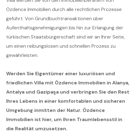
Villa werden Sie von den Immobilienberatern von
Özdence Immobilien durch alle rechtlichen Prozesse
geführt. Von Grundbuchtransaktionen über
Aufenthaltsgenehmigungen bis hin zur Erlangung der
türkischen Staatsbürgerschaft sind wir an Ihrer Seite,
um einen reibungslosen und schnellen Prozess zu
gewährleisten.
Werden Sie Eigentümer einer luxuriösen und
friedlichen Villa mit Özdence Immobilien in Alanya,
Antalya und Gazipaşa und verbringen Sie den Rest
Ihres Lebens in einer komfortablen und sicheren
Umgebung inmitten der Natur. Özdence
Immobilien ist hier, um Ihren Traumlebensstil in
die Realität umzusetzen.