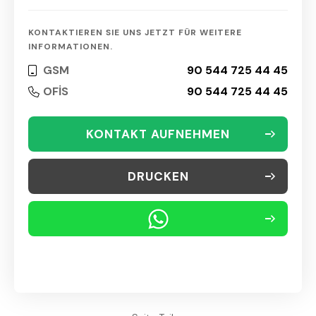
KONTAKTIEREN SIE UNS JETZT FÜR WEITERE
INFORMATIONEN.
GSM
90 544 725 44 45
OFİS
90 544 725 44 45
KONTAKT AUFNEHMEN
DRUCKEN