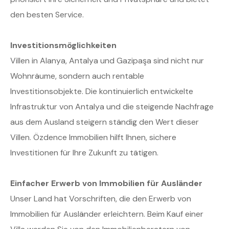
den besten Service.
Investitionsmöglichkeiten
Villen in Alanya, Antalya und Gazipaşa sind nicht nur
Wohnräume, sondern auch rentable
Investitionsobjekte. Die kontinuierlich entwickelte
Infrastruktur von Antalya und die steigende Nachfrage
aus dem Ausland steigern ständig den Wert dieser
Villen. Özdence Immobilien hilft Ihnen, sichere
Investitionen für Ihre Zukunft zu tätigen.
Einfacher Erwerb von Immobilien für Ausländer
Unser Land hat Vorschriften, die den Erwerb von
Immobilien für Ausländer erleichtern. Beim Kauf einer