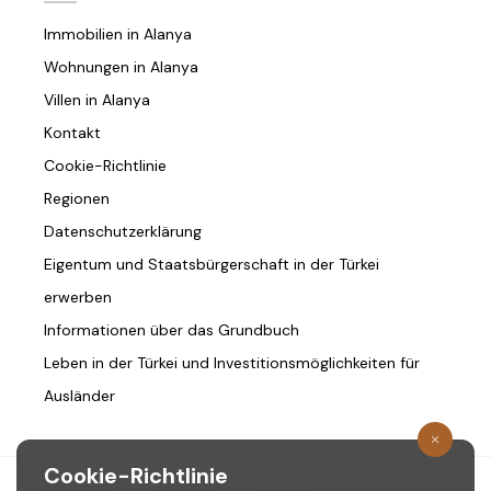
Immobilien in Alanya
Wohnungen in Alanya
Villen in Alanya
Kontakt
Cookie-Richtlinie
Regionen
Datenschutzerklärung
Eigentum und Staatsbürgerschaft in der Türkei
erwerben
Informationen über das Grundbuch
Leben in der Türkei und Investitionsmöglichkeiten für
Ausländer
Cookie-Richtlinie