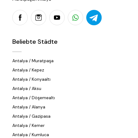
Beliebte Städte
Antalya / Muratpaşa
Antalya / Kepez
Antalya / Konyaaltı
Antalya / Aksu
Antalya / Döşemealtı
Antalya / Alanya
Antalya / Gazipasa
Antalya / Kemer
Antalya / Kumluca