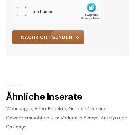
NACHRICHT SENDEN
Ähnliche Inserate
Wohnungen, Villen, Projekte, Grundstücke und
Gewerbeimmobilien zum Verkauf in Alanya, Antalya und
Gazipaşa.