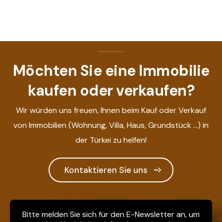
Möchten Sie eine Immobilie
kaufen oder verkaufen?
Wir würden uns freuen, Ihnen beim Kauf oder Verkauf
von Immobilien (Wohnung, Villa, Haus, Grundstück ...) in
der Türkei zu helfen!
Kontaktieren Sie uns
Bitte melden Sie sich für den E-Newsletter an, um