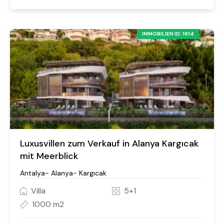
IMMOBILIEN ID: 1814
Luxusvillen zum Verkauf in Alanya Kargıcak
mit Meerblick
Antalya- Alanya- Kargıcak
Villa
5+1
1000 m2