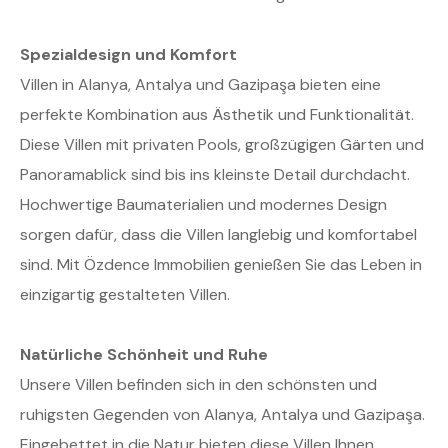
Spezialdesign und Komfort
Villen in Alanya, Antalya und Gazipaşa bieten eine
perfekte Kombination aus Ästhetik und Funktionalität.
Diese Villen mit privaten Pools, großzügigen Gärten und
Panoramablick sind bis ins kleinste Detail durchdacht.
Hochwertige Baumaterialien und modernes Design
sorgen dafür, dass die Villen langlebig und komfortabel
sind. Mit Özdence Immobilien genießen Sie das Leben in
einzigartig gestalteten Villen.
Natürliche Schönheit und Ruhe
Unsere Villen befinden sich in den schönsten und
ruhigsten Gegenden von Alanya, Antalya und Gazipaşa.
Eingebettet in die Natur bieten diese Villen Ihnen