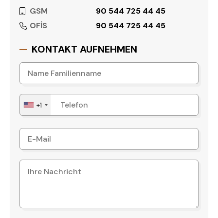
GSM
90 544 725 44 45
OFİS
90 544 725 44 45
KONTAKT AUFNEHMEN
+1