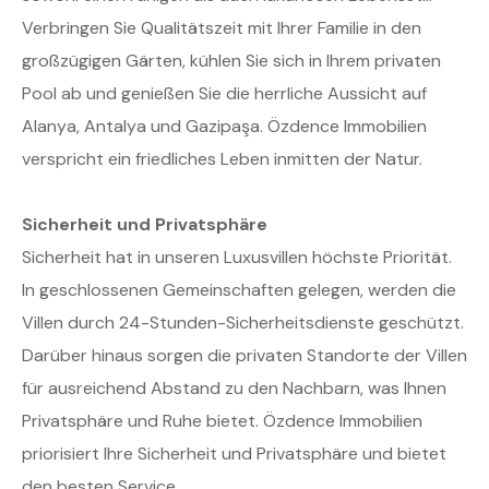
Verbringen Sie Qualitätszeit mit Ihrer Familie in den
großzügigen Gärten, kühlen Sie sich in Ihrem privaten
Pool ab und genießen Sie die herrliche Aussicht auf
Alanya, Antalya und Gazipaşa. Özdence Immobilien
verspricht ein friedliches Leben inmitten der Natur.
Sicherheit und Privatsphäre
Sicherheit hat in unseren Luxusvillen höchste Priorität.
In geschlossenen Gemeinschaften gelegen, werden die
Villen durch 24-Stunden-Sicherheitsdienste geschützt.
Darüber hinaus sorgen die privaten Standorte der Villen
für ausreichend Abstand zu den Nachbarn, was Ihnen
Privatsphäre und Ruhe bietet. Özdence Immobilien
priorisiert Ihre Sicherheit und Privatsphäre und bietet
den besten Service.