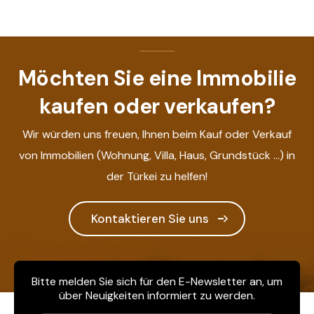
Möchten Sie eine Immobilie
kaufen oder verkaufen?
Wir würden uns freuen, Ihnen beim Kauf oder Verkauf
von Immobilien (Wohnung, Villa, Haus, Grundstück ...) in
der Türkei zu helfen!
Kontaktieren Sie uns
Bitte melden Sie sich für den E-Newsletter an, um
über Neuigkeiten informiert zu werden.