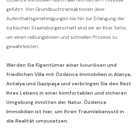
geführt. Von Grundbuchtransaktionen über
Aufenthaltsgenehmigungen bis hin zur Erlangung der
türkischen Staatsbürgerschaft sind wir an Ihrer Seite,
um einen reibungslosen und schnellen Prozess zu
gewährleisten.
Werden Sie Eigentümer einer luxuriösen und
friedlichen Villa mit Özdence Immobilien in Alanya,
Antalya und Gazipaşa und verbringen Sie den Rest
Ihres Lebens in einer komfortablen und sicheren
Umgebung inmitten der Natur. Özdence
Immobilien ist hier, um Ihren Traumlebensstil in
die Realität umzusetzen.