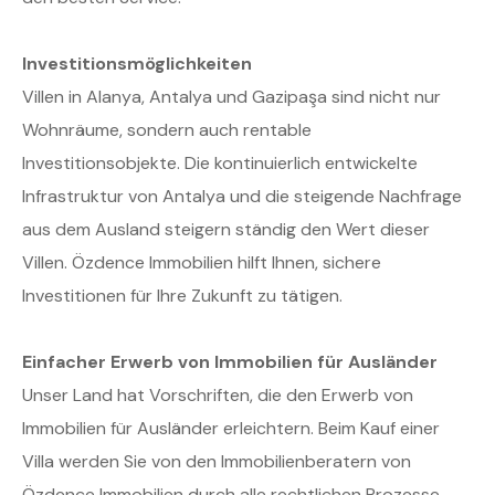
Investitionsmöglichkeiten
Villen in Alanya, Antalya und Gazipaşa sind nicht nur
Wohnräume, sondern auch rentable
Investitionsobjekte. Die kontinuierlich entwickelte
Infrastruktur von Antalya und die steigende Nachfrage
aus dem Ausland steigern ständig den Wert dieser
Villen. Özdence Immobilien hilft Ihnen, sichere
Investitionen für Ihre Zukunft zu tätigen.
Einfacher Erwerb von Immobilien für Ausländer
Unser Land hat Vorschriften, die den Erwerb von
Immobilien für Ausländer erleichtern. Beim Kauf einer
Villa werden Sie von den Immobilienberatern von
Özdence Immobilien durch alle rechtlichen Prozesse