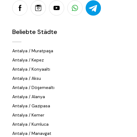
Beliebte Städte
Antalya / Muratpaşa
Antalya / Kepez
Antalya / Konyaaltı
Antalya / Aksu
Antalya / Döşemealtı
Antalya / Alanya
Antalya / Gazipasa
Antalya / Kemer
Antalya / Kumluca
Antalya / Manavgat