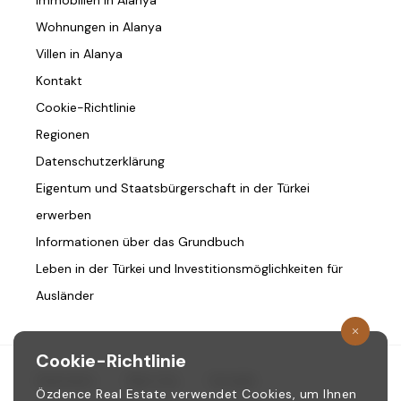
Immobilien in Alanya
Wohnungen in Alanya
Villen in Alanya
Kontakt
Cookie-Richtlinie
Regionen
Datenschutzerklärung
Eigentum und Staatsbürgerschaft in der Türkei
erwerben
Informationen über das Grundbuch
Leben in der Türkei und Investitionsmöglichkeiten für
Ausländer
Cookie-Richtlinie
Startseite
/
Über Uns
/
Kontakt
Özdence Real Estate verwendet Cookies, um Ihnen