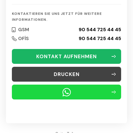
KONTAKTIEREN SIE UNS JETZT FÜR WEITERE
INFORMATIONEN.
GSM
90 544 725 44 45
OFİS
90 544 725 44 45
KONTAKT AUFNEHMEN
DRUCKEN