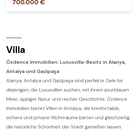
700.000 €
Villa
Özdence Immobilien: Luxusvilla-Besitz in Alanya,
Antalya und Gazipaşa
Alanya, Antalya und Gazipaşa sind perfekte Ziele für
diejenigen, die Luxusvillen suchen, mit ihrem azurblauen
Meer, üppiger Natur und reicher Geschichte. Özdence
Immobilien bietet Villen in Antalya, die komfortable,
sichere und private Wohnräume bieten und gleichzeitig
die natürliche Schönheit der Stadt genießen lassen.