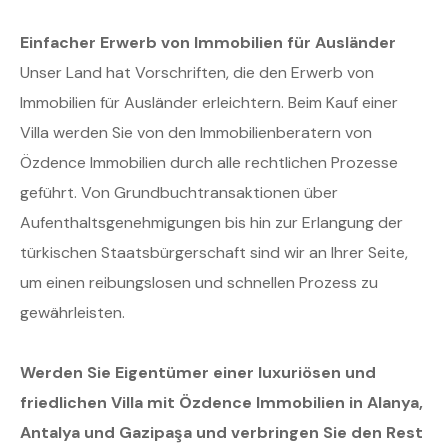
Einfacher Erwerb von Immobilien für Ausländer
Unser Land hat Vorschriften, die den Erwerb von
Immobilien für Ausländer erleichtern. Beim Kauf einer
Villa werden Sie von den Immobilienberatern von
Özdence Immobilien durch alle rechtlichen Prozesse
geführt. Von Grundbuchtransaktionen über
Aufenthaltsgenehmigungen bis hin zur Erlangung der
türkischen Staatsbürgerschaft sind wir an Ihrer Seite,
um einen reibungslosen und schnellen Prozess zu
gewährleisten.
Werden Sie Eigentümer einer luxuriösen und
friedlichen Villa mit Özdence Immobilien in Alanya,
Antalya und Gazipaşa und verbringen Sie den Rest