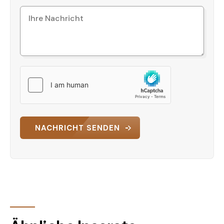
NACHRICHT SENDEN