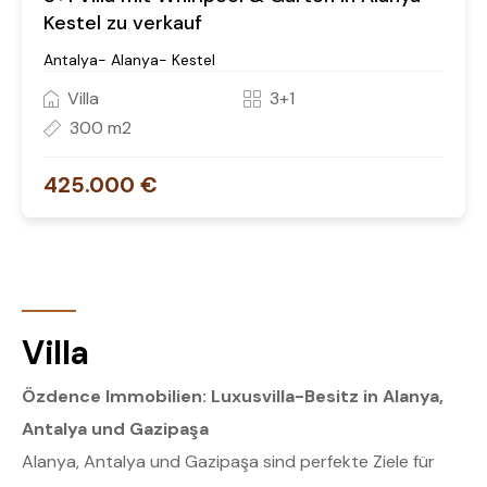
Kestel zu verkauf
Antalya- Alanya- Kestel
Villa
3+1
300 m2
425.000 €
Villa
Özdence Immobilien: Luxusvilla-Besitz in Alanya,
Antalya und Gazipaşa
Alanya, Antalya und Gazipaşa sind perfekte Ziele für