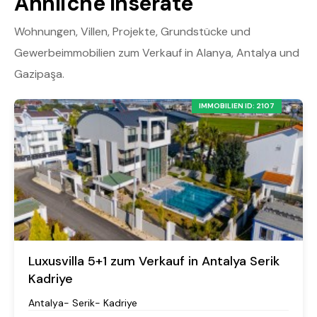
Ähnliche Inserate
Wohnungen, Villen, Projekte, Grundstücke und
Gewerbeimmobilien zum Verkauf in Alanya, Antalya und
Gazipaşa.
IMMOBILIEN ID: 2107
Luxusvilla 5+1 zum Verkauf in Antalya Serik
Kadriye
Antalya- Serik- Kadriye