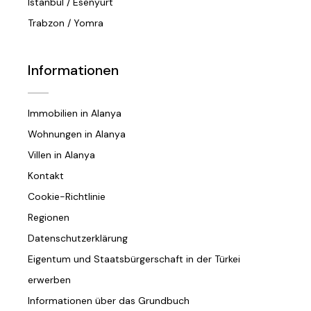
Istanbul / Esenyurt
Trabzon / Yomra
Informationen
Immobilien in Alanya
Wohnungen in Alanya
Villen in Alanya
Kontakt
Cookie-Richtlinie
Regionen
Datenschutzerklärung
Eigentum und Staatsbürgerschaft in der Türkei
erwerben
Informationen über das Grundbuch