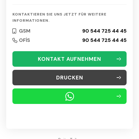
KONTAKTIEREN SIE UNS JETZT FÜR WEITERE
INFORMATIONEN.
GSM
90 544 725 44 45
OFİS
90 544 725 44 45
KONTAKT AUFNEHMEN
DRUCKEN