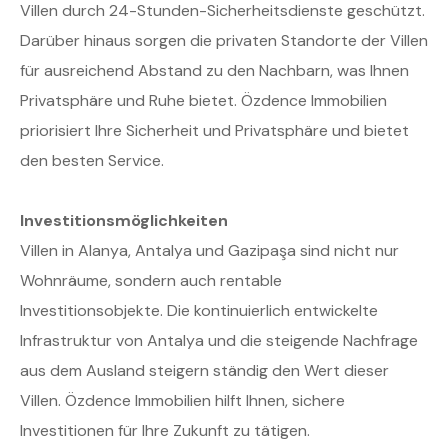
Villen durch 24-Stunden-Sicherheitsdienste geschützt.
Darüber hinaus sorgen die privaten Standorte der Villen
für ausreichend Abstand zu den Nachbarn, was Ihnen
Privatsphäre und Ruhe bietet. Özdence Immobilien
priorisiert Ihre Sicherheit und Privatsphäre und bietet
den besten Service.
Investitionsmöglichkeiten
Villen in Alanya, Antalya und Gazipaşa sind nicht nur
Wohnräume, sondern auch rentable
Investitionsobjekte. Die kontinuierlich entwickelte
Infrastruktur von Antalya und die steigende Nachfrage
aus dem Ausland steigern ständig den Wert dieser
Villen. Özdence Immobilien hilft Ihnen, sichere
Investitionen für Ihre Zukunft zu tätigen.