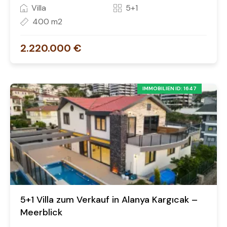
Villa
5+1
400 m2
2.220.000 €
IMMOBILIEN ID: 1647
5+1 Villa zum Verkauf in Alanya Kargıcak –
Meerblick