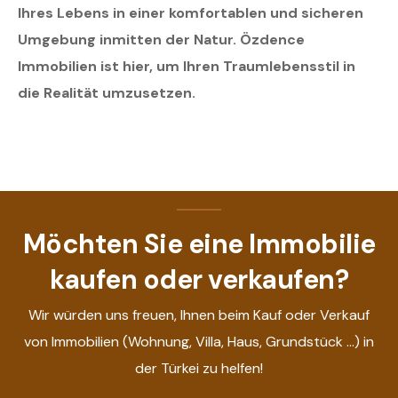
Ihres Lebens in einer komfortablen und sicheren
Umgebung inmitten der Natur. Özdence
Immobilien ist hier, um Ihren Traumlebensstil in
die Realität umzusetzen.
Möchten Sie eine Immobilie
kaufen oder verkaufen?
Wir würden uns freuen, Ihnen beim Kauf oder Verkauf
von Immobilien (Wohnung, Villa, Haus, Grundstück ...) in
der Türkei zu helfen!