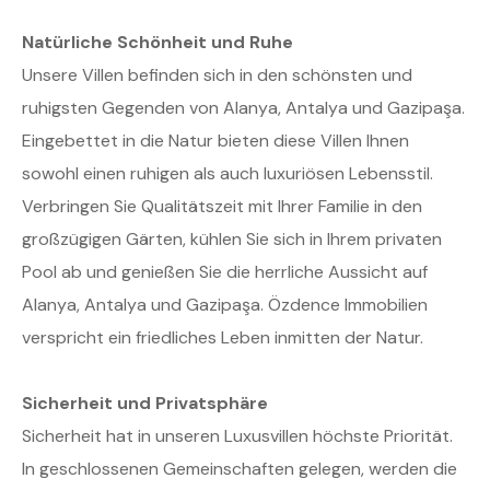
Natürliche Schönheit und Ruhe
Unsere Villen befinden sich in den schönsten und
ruhigsten Gegenden von Alanya, Antalya und Gazipaşa.
Eingebettet in die Natur bieten diese Villen Ihnen
sowohl einen ruhigen als auch luxuriösen Lebensstil.
Verbringen Sie Qualitätszeit mit Ihrer Familie in den
großzügigen Gärten, kühlen Sie sich in Ihrem privaten
Pool ab und genießen Sie die herrliche Aussicht auf
Alanya, Antalya und Gazipaşa. Özdence Immobilien
verspricht ein friedliches Leben inmitten der Natur.
Sicherheit und Privatsphäre
Sicherheit hat in unseren Luxusvillen höchste Priorität.
In geschlossenen Gemeinschaften gelegen, werden die