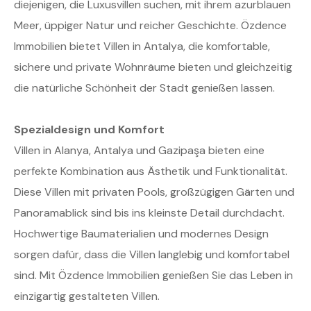
diejenigen, die Luxusvillen suchen, mit ihrem azurblauen
Meer, üppiger Natur und reicher Geschichte. Özdence
Immobilien bietet Villen in Antalya, die komfortable,
sichere und private Wohnräume bieten und gleichzeitig
die natürliche Schönheit der Stadt genießen lassen.
Spezialdesign und Komfort
Villen in Alanya, Antalya und Gazipaşa bieten eine
perfekte Kombination aus Ästhetik und Funktionalität.
Diese Villen mit privaten Pools, großzügigen Gärten und
Panoramablick sind bis ins kleinste Detail durchdacht.
Hochwertige Baumaterialien und modernes Design
sorgen dafür, dass die Villen langlebig und komfortabel
sind. Mit Özdence Immobilien genießen Sie das Leben in
einzigartig gestalteten Villen.