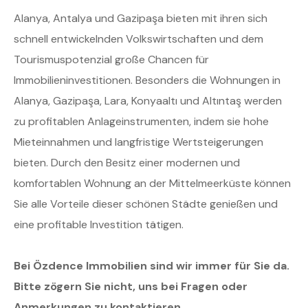
Alanya, Antalya und Gazipaşa bieten mit ihren sich
schnell entwickelnden Volkswirtschaften und dem
Tourismuspotenzial große Chancen für
Immobilieninvestitionen. Besonders die Wohnungen in
Alanya, Gazipaşa, Lara, Konyaaltı und Altıntaş werden
zu profitablen Anlageinstrumenten, indem sie hohe
Mieteinnahmen und langfristige Wertsteigerungen
bieten. Durch den Besitz einer modernen und
komfortablen Wohnung an der Mittelmeerküste können
Sie alle Vorteile dieser schönen Städte genießen und
eine profitable Investition tätigen.
Bei Özdence Immobilien sind wir immer für Sie da.
Bitte zögern Sie nicht, uns bei Fragen oder
Anmerkungen zu kontaktieren.