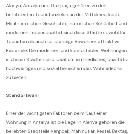
Alanya, Antalya und Gazipaşa gehören zu den
beliebtesten Touristenzielen an der Mittelmeerküste.
Mit ihrer reichen Geschichte, natürlichen Schönheit und
modernen Lebensqualität sind diese Städte sowohl für
Touristen als auch für ständige Bewohner attraktive
Reiseziele. Die modernen und komfortablen Wohnungen
in diesen Städten sind ideal, um ein friedliches, qualitativ
hochwertiges und sozial bereicherndes Wohnerlebnis
zu bieten.
Standortwahl
Einer der wichtigsten Faktoren beim Kauf einer
Wohnung in Antalya ist die Lage. In Alanya gehören die
beliebten Stadtteile Kargıcak, Mahmutlar, Kestel, Bektaş,