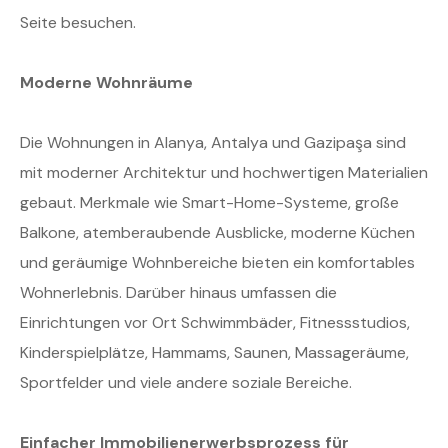
Seite besuchen.
Moderne Wohnräume
Die Wohnungen in Alanya, Antalya und Gazipaşa sind
mit moderner Architektur und hochwertigen Materialien
gebaut. Merkmale wie Smart-Home-Systeme, große
Balkone, atemberaubende Ausblicke, moderne Küchen
und geräumige Wohnbereiche bieten ein komfortables
Wohnerlebnis. Darüber hinaus umfassen die
Einrichtungen vor Ort Schwimmbäder, Fitnessstudios,
Kinderspielplätze, Hammams, Saunen, Massageräume,
Sportfelder und viele andere soziale Bereiche.
Einfacher Immobilienerwerbsprozess für