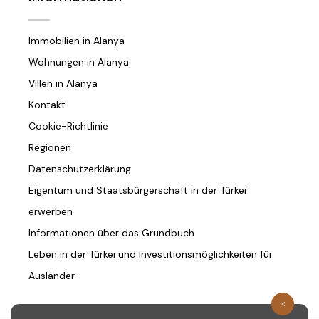
Immobilien in Alanya
Wohnungen in Alanya
Villen in Alanya
Kontakt
Cookie-Richtlinie
Regionen
Datenschutzerklärung
Eigentum und Staatsbürgerschaft in der Türkei
erwerben
Informationen über das Grundbuch
Leben in der Türkei und Investitionsmöglichkeiten für
Ausländer