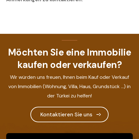
Möchten Sie eine Immobilie
kaufen oder verkaufen?
Wir würden uns freuen, Ihnen beim Kauf oder Verkauf
von Immobilien (Wohnung, Villa, Haus, Grundstück ...) in
der Türkei zu helfen!
Kontaktieren Sie uns