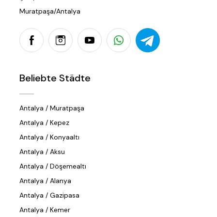
Muratpaşa/Antalya
Beliebte Städte
Antalya / Muratpaşa
Antalya / Kepez
Antalya / Konyaaltı
Antalya / Aksu
Antalya / Döşemealtı
Antalya / Alanya
Antalya / Gazipasa
Antalya / Kemer