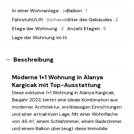
In einer Wohnanlage
: Ja
Balkon
: 1
Fahrstuhl/Lift
: Vorhanden
Alter des Gebäudes
: 2
Etage der Wohnung
: 3
Anzahl Etagen
: 5
Lage der Wohnung im Haus
: Wohnung
Beschreibung
Moderne 1+1 Wohnung in Alanya
Kargicak mit Top-Ausstattung
Diese exklusive 1+1 Wohnung in Alanya Kargicak,
Baujahr 2023, bietet eine ideale Kombination aus
moderner Architektur, erstklassigen Einrichtungen
und einer attraktiven Lage. Mit einer Wohnfläche
von 46 m², einem Schlafzimmer, einem Badezimmer
und einem Balkon überzeugt diese Immobilie