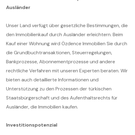
Ausländer
Unser Land verfügt über gesetzliche Bestimmungen, die
den Immobilienkauf durch Ausländer erleichtern. Beim
Kauf einer Wohnung wird Özdence Immobilien Sie durch
die Grundbuchtransaktionen, Steuerregelungen,
Bankprozesse, Abonnementprozesse und andere
rechtliche Verfahren mit unseren Experten beraten. Wir
bieten auch detaillierte Informationen und
Unterstützung zu den Prozessen der türkischen
Staatsbürgerschaft und des Aufenthaltsrechts für
Ausländer, die Immobilien kaufen.
Investitionspotenzial