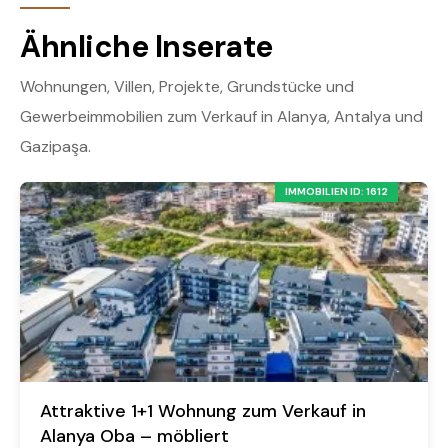
Ähnliche Inserate
Wohnungen, Villen, Projekte, Grundstücke und
Gewerbeimmobilien zum Verkauf in Alanya, Antalya und
Gazipaşa.
IMMOBILIEN ID: 1612
Attraktive 1+1 Wohnung zum Verkauf in
Alanya Oba – möbliert