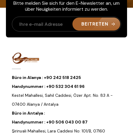
Bitte melden Sie sich für den E-Newsletter an, um
über Neuigkeiten informiert zu werden.
BEITRETEN
Büro in Alanya :
+90 242 518 2425
Handynummer :
+90 532 304 61 96
Kestel Mahallesi, Sahil Caddesi, Özer Apt. No. 83 A -
07400 Alanya / Antalya
Büro in Antalya :
Handynummer :
+90 506 043 00 87
Şirinyalı Mahallesi, Lara Caddesi No: 101/B, 07160