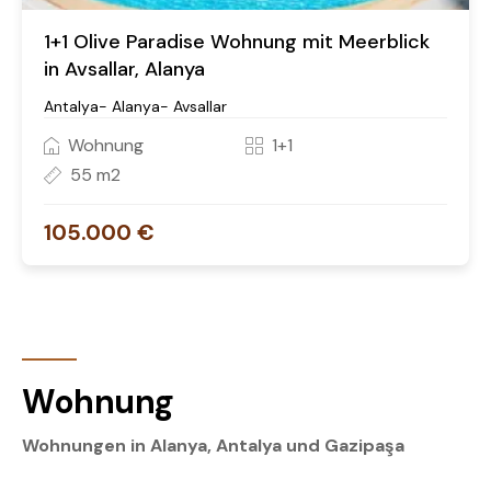
1+1 Olive Paradise Wohnung mit Meerblick
in Avsallar, Alanya
Antalya- Alanya- Avsallar
Wohnung
1+1
55 m2
105.000 €
Wohnung
Wohnungen in Alanya, Antalya und Gazipaşa