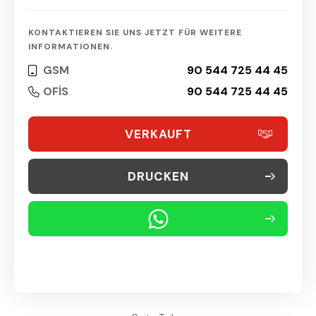
KONTAKTIEREN SIE UNS JETZT FÜR WEITERE
INFORMATIONEN.
GSM
90 544 725 44 45
OFİS
90 544 725 44 45
VERKAUFT
DRUCKEN