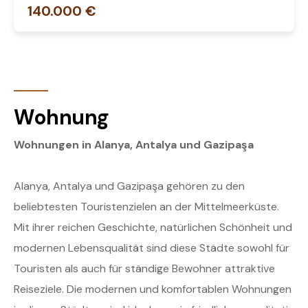
140.000 €
Wohnung
Wohnungen in Alanya, Antalya und Gazipaşa
Alanya, Antalya und Gazipaşa gehören zu den
beliebtesten Touristenzielen an der Mittelmeerküste.
Mit ihrer reichen Geschichte, natürlichen Schönheit und
modernen Lebensqualität sind diese Städte sowohl für
Touristen als auch für ständige Bewohner attraktive
Reiseziele. Die modernen und komfortablen Wohnungen