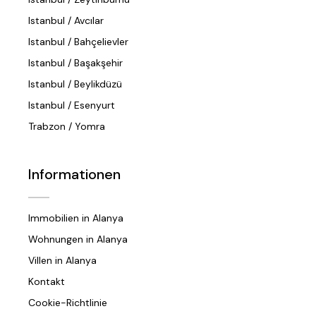
Istanbul / Avcılar
Istanbul / Bahçelievler
Istanbul / Başakşehir
Istanbul / Beylikdüzü
Istanbul / Esenyurt
Trabzon / Yomra
Informationen
Immobilien in Alanya
Wohnungen in Alanya
Villen in Alanya
Kontakt
Cookie-Richtlinie