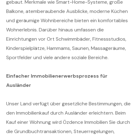
gebaut. Merkmale wie Smart-Home-Systeme, große
Balkone, atemberaubende Ausblicke, moderne Küchen
und geräumige Wohnbereiche bieten ein komfortables
Wohnerlebnis. Darüber hinaus umfassen die
Einrichtungen vor Ort Schwimmbäder, Fitnessstudios,
Kinderspielplätze, Hammams, Saunen, Massageräume,
Sportfelder und viele andere soziale Bereiche.
Einfacher Immobilienerwerbsprozess für
Ausländer
Unser Land verfügt über gesetzliche Bestimmungen, die
den Immobilienkauf durch Ausländer erleichtern. Beim
Kauf einer Wohnung wird Özdence Immobilien Sie durch
die Grundbuchtransaktionen, Steuerregelungen,