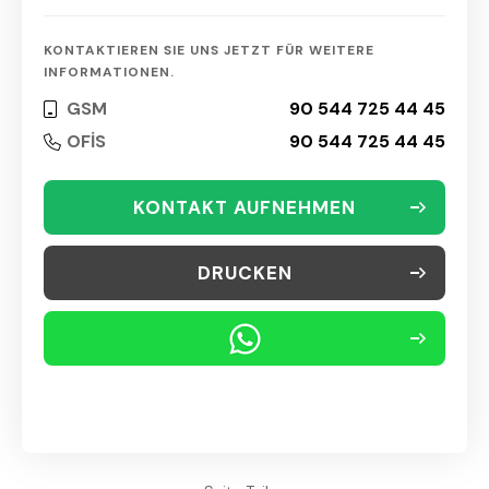
KONTAKTIEREN SIE UNS JETZT FÜR WEITERE
INFORMATIONEN.
GSM
90 544 725 44 45
OFİS
90 544 725 44 45
KONTAKT AUFNEHMEN
DRUCKEN