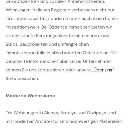
Einkaufszentren und sozialen Annehmlichkeiten.
Wohnungen in diesen Regionen verbessern nicht nur
Ihre Lebensqualität, sondern bieten auch einen hohen
Investitionswert. Bei Özdence Immobilien bieten wir
professionelle Beratungsdienste mit unseren zwei
Büros, Bauprojekten und umfangreichen
Immobilienportfolio in allen beliebten Gebieten an. Für
detaillierte Informationen über unser Unternehmen
können Sie uns kontaktieren oder unsere „
Über uns
“-
Seite besuchen.
Moderne Wohnräume
Die Wohnungen in Alanya, Antalya und Gazipaşa sind
mit moderner Architektur und hochwertigen Materialien