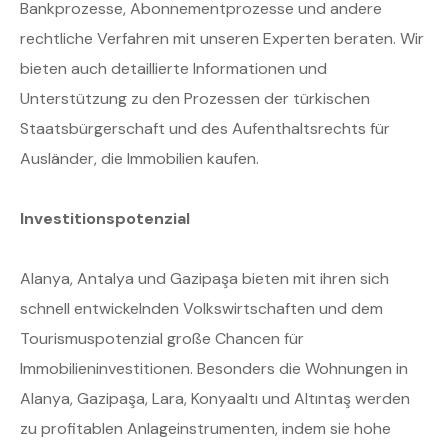
Bankprozesse, Abonnementprozesse und andere
rechtliche Verfahren mit unseren Experten beraten. Wir
bieten auch detaillierte Informationen und
Unterstützung zu den Prozessen der türkischen
Staatsbürgerschaft und des Aufenthaltsrechts für
Ausländer, die Immobilien kaufen.
Investitionspotenzial
Alanya, Antalya und Gazipaşa bieten mit ihren sich
schnell entwickelnden Volkswirtschaften und dem
Tourismuspotenzial große Chancen für
Immobilieninvestitionen. Besonders die Wohnungen in
Alanya, Gazipaşa, Lara, Konyaaltı und Altıntaş werden
zu profitablen Anlageinstrumenten, indem sie hohe