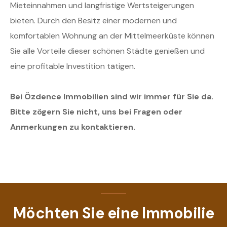
Mieteinnahmen und langfristige Wertsteigerungen
bieten. Durch den Besitz einer modernen und
komfortablen Wohnung an der Mittelmeerküste können
Sie alle Vorteile dieser schönen Städte genießen und
eine profitable Investition tätigen.
Bei Özdence Immobilien sind wir immer für Sie da.
Bitte zögern Sie nicht, uns bei Fragen oder
Anmerkungen zu kontaktieren.
Möchten Sie eine Immobilie