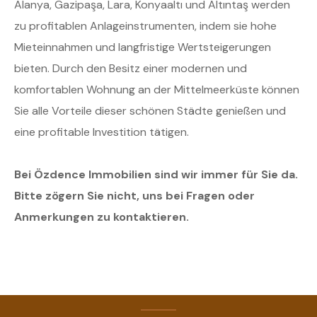
Alanya, Gazipaşa, Lara, Konyaaltı und Altıntaş werden
zu profitablen Anlageinstrumenten, indem sie hohe
Mieteinnahmen und langfristige Wertsteigerungen
bieten. Durch den Besitz einer modernen und
komfortablen Wohnung an der Mittelmeerküste können
Sie alle Vorteile dieser schönen Städte genießen und
eine profitable Investition tätigen.
Bei Özdence Immobilien sind wir immer für Sie da.
Bitte zögern Sie nicht, uns bei Fragen oder
Anmerkungen zu kontaktieren.