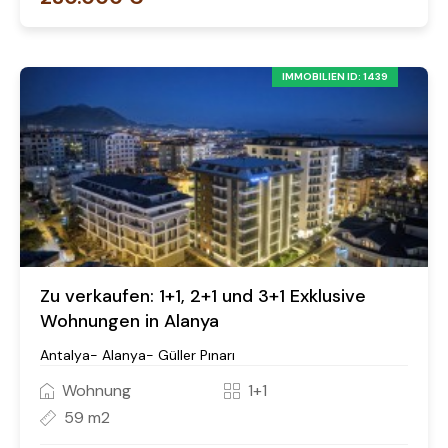
IMMOBILIEN ID: 1439
Zu verkaufen: 1+1, 2+1 und 3+1 Exklusive
Wohnungen in Alanya
Antalya- Alanya- Güller Pınarı
Wohnung
1+1
59 m2