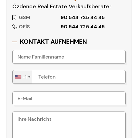
Özdence Real Estate Verkaufsberater
GSM
90 544 725 44 45
OFİS
90 544 725 44 45
KONTAKT AUFNEHMEN
+1