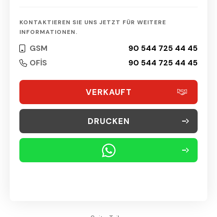
KONTAKTIEREN SIE UNS JETZT FÜR WEITERE
INFORMATIONEN.
GSM
90 544 725 44 45
OFİS
90 544 725 44 45
VERKAUFT
DRUCKEN