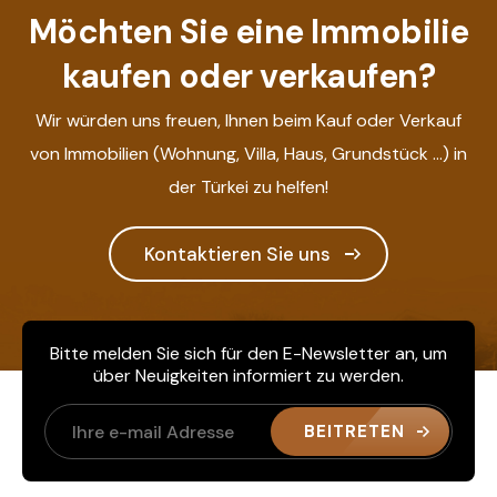
Möchten Sie eine Immobilie
kaufen oder verkaufen?
Wir würden uns freuen, Ihnen beim Kauf oder Verkauf
von Immobilien (Wohnung, Villa, Haus, Grundstück ...) in
der Türkei zu helfen!
Kontaktieren Sie uns
Bitte melden Sie sich für den E-Newsletter an, um
über Neuigkeiten informiert zu werden.
BEITRETEN