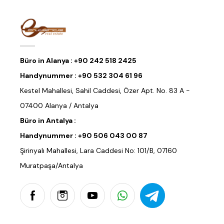
Büro in Alanya :
+90 242 518 2425
Handynummer :
+90 532 304 61 96
Kestel Mahallesi, Sahil Caddesi, Özer Apt. No. 83 A -
07400 Alanya / Antalya
Büro in Antalya :
Handynummer :
+90 506 043 00 87
Şirinyalı Mahallesi, Lara Caddesi No: 101/B, 07160
Muratpaşa/Antalya