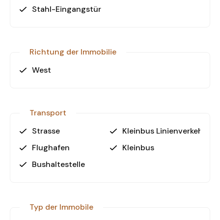
Stahl-Eingangstür
Richtung der Immobilie
West
Transport
Strasse
Kleinbus Linienverkehr
Flughafen
Kleinbus
Bushaltestelle
Typ der Immobile