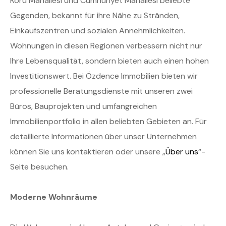
Koru Mahallesi und Cumhuriyet Mahallesi beliebte
Gegenden, bekannt für ihre Nähe zu Stränden,
Einkaufszentren und sozialen Annehmlichkeiten.
Wohnungen in diesen Regionen verbessern nicht nur
Ihre Lebensqualität, sondern bieten auch einen hohen
Investitionswert. Bei Özdence Immobilien bieten wir
professionelle Beratungsdienste mit unseren zwei
Büros, Bauprojekten und umfangreichen
Immobilienportfolio in allen beliebten Gebieten an. Für
detaillierte Informationen über unser Unternehmen
können Sie uns kontaktieren oder unsere „
Über uns
“-
Seite besuchen.
Moderne Wohnräume