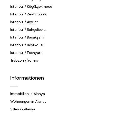
Istanbul / Küçükçekmece
Istanbul / Zeytinburnu
Istanbul / Avcılar
Istanbul / Bahçelievler
Istanbul / Başakşehir
Istanbul / Beylikdüzü
Istanbul / Esenyurt
Trabzon / Yomra
Informationen
Immobilien in Alanya
Wohnungen in Alanya
Villen in Alanya