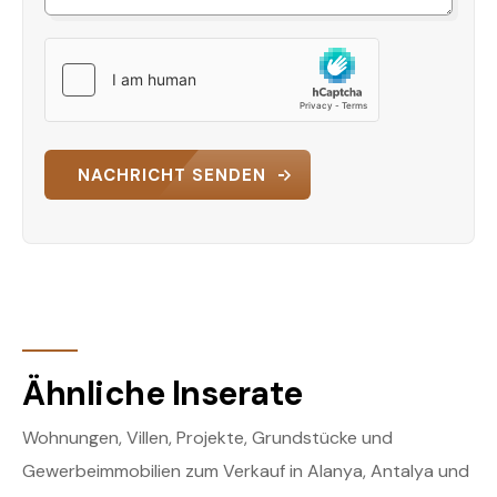
NACHRICHT SENDEN
Ähnliche Inserate
Wohnungen, Villen, Projekte, Grundstücke und
Gewerbeimmobilien zum Verkauf in Alanya, Antalya und