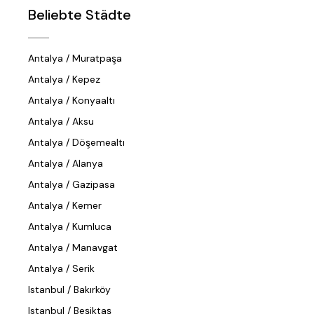
Beliebte Städte
Antalya / Muratpaşa
Antalya / Kepez
Antalya / Konyaaltı
Antalya / Aksu
Antalya / Döşemealtı
Antalya / Alanya
Antalya / Gazipasa
Antalya / Kemer
Antalya / Kumluca
Antalya / Manavgat
Antalya / Serik
Istanbul / Bakırköy
Istanbul / Beşiktaş