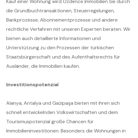
Kauf einer Wohnung wird Özdence Immobilien Sie durch
die Grundbuchtransaktionen, Steuerregelungen,
Bankprozesse, Abonnementprozesse und andere
rechtliche Verfahren mit unseren Experten beraten. Wir
bieten auch detaillierte Informationen und
Unterstützung zu den Prozessen der türkischen
Staatsbürgerschaft und des Aufenthaltsrechts für
Ausländer, die Immobilien kaufen.
Investitionspotenzial
Alanya, Antalya und Gazipaşa bieten mit ihren sich
schnell entwickelnden Volkswirtschaften und dem
Tourismuspotenzial große Chancen für
Immobilieninvestitionen. Besonders die Wohnungen in