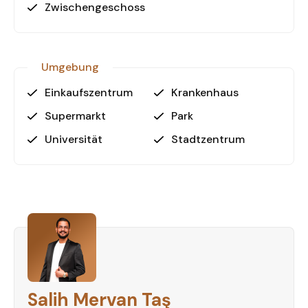
Zwischengeschoss
Umgebung
Einkaufszentrum
Krankenhaus
Supermarkt
Park
Universität
Stadtzentrum
Salih Mervan Taş