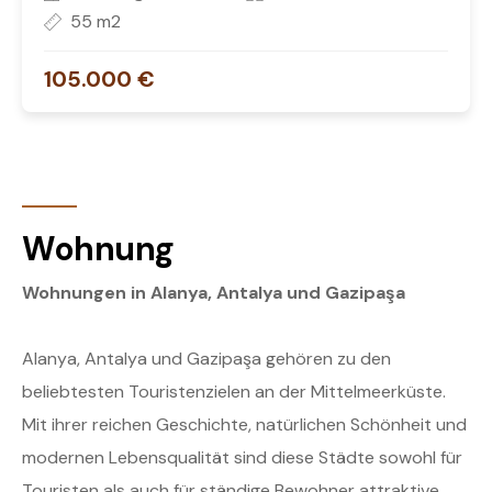
55 m2
105.000 €
Wohnung
Wohnungen in Alanya, Antalya und Gazipaşa
Alanya, Antalya und Gazipaşa gehören zu den
beliebtesten Touristenzielen an der Mittelmeerküste.
Mit ihrer reichen Geschichte, natürlichen Schönheit und
modernen Lebensqualität sind diese Städte sowohl für
Touristen als auch für ständige Bewohner attraktive