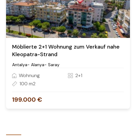
Möblierte 2+1 Wohnung zum Verkauf nahe
Kleopatra-Strand
Antalya- Alanya- Saray
Wohnung
2+1
100 m2
199.000 €