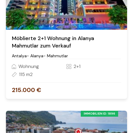
Möblierte 2+1 Wohnung in Alanya
Mahmutlar zum Verkauf
Antalya- Alanya- Mahmutlar
Wohnung
2+1
115 m2
215.000 €
IMMOBILIEN ID: 1896