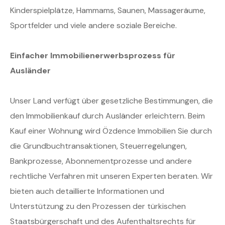
Kinderspielplätze, Hammams, Saunen, Massageräume,
Sportfelder und viele andere soziale Bereiche.
Einfacher Immobilienerwerbsprozess für
Ausländer
Unser Land verfügt über gesetzliche Bestimmungen, die
den Immobilienkauf durch Ausländer erleichtern. Beim
Kauf einer Wohnung wird Özdence Immobilien Sie durch
die Grundbuchtransaktionen, Steuerregelungen,
Bankprozesse, Abonnementprozesse und andere
rechtliche Verfahren mit unseren Experten beraten. Wir
bieten auch detaillierte Informationen und
Unterstützung zu den Prozessen der türkischen
Staatsbürgerschaft und des Aufenthaltsrechts für