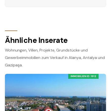
Ähnliche Inserate
Wohnungen, Villen, Projekte, Grundstücke und
Gewerbeimmobilien zum Verkauf in Alanya, Antalya und
Gazipaşa.
IMMOBILIEN ID: 1912