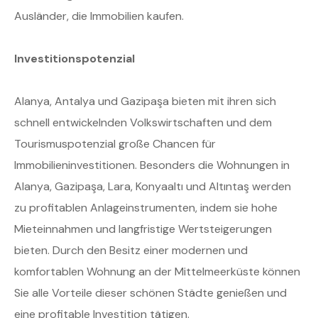
Ausländer, die Immobilien kaufen.
Investitionspotenzial
Alanya, Antalya und Gazipaşa bieten mit ihren sich
schnell entwickelnden Volkswirtschaften und dem
Tourismuspotenzial große Chancen für
Immobilieninvestitionen. Besonders die Wohnungen in
Alanya, Gazipaşa, Lara, Konyaaltı und Altıntaş werden
zu profitablen Anlageinstrumenten, indem sie hohe
Mieteinnahmen und langfristige Wertsteigerungen
bieten. Durch den Besitz einer modernen und
komfortablen Wohnung an der Mittelmeerküste können
Sie alle Vorteile dieser schönen Städte genießen und
eine profitable Investition tätigen.