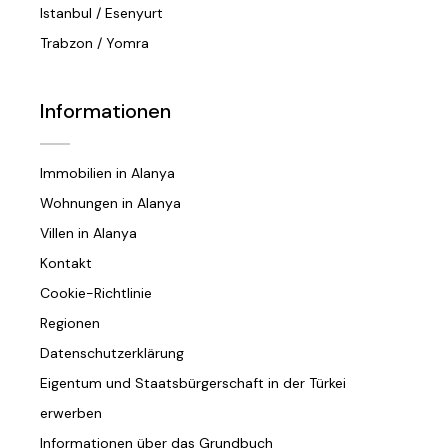
Istanbul / Esenyurt
Trabzon / Yomra
Informationen
Immobilien in Alanya
Wohnungen in Alanya
Villen in Alanya
Kontakt
Cookie-Richtlinie
Regionen
Datenschutzerklärung
Eigentum und Staatsbürgerschaft in der Türkei
erwerben
Informationen über das Grundbuch