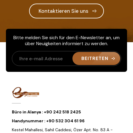
Kontaktieren Sie uns
Bitte melden Sie sich für den E-Newsletter an, um
über Neuigkeiten informiert zu werden.
BEITRETEN
Büro in Alanya :
+90 242 518 2425
Handynummer :
+90 532 304 61 96
Kestel Mahallesi, Sahil Caddesi, Özer Apt. No. 83 A -