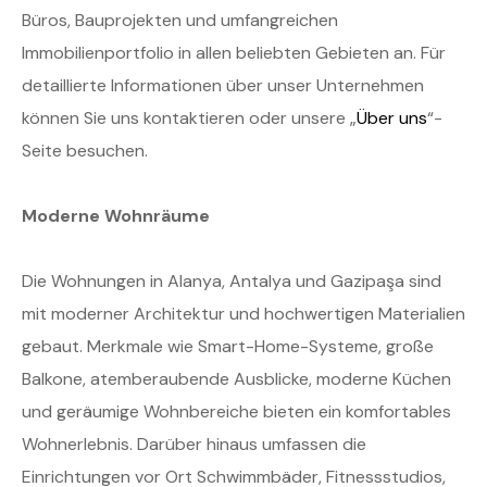
Büros, Bauprojekten und umfangreichen
Immobilienportfolio in allen beliebten Gebieten an. Für
detaillierte Informationen über unser Unternehmen
können Sie uns kontaktieren oder unsere „
Über uns
“-
Seite besuchen.
Moderne Wohnräume
Die Wohnungen in Alanya, Antalya und Gazipaşa sind
mit moderner Architektur und hochwertigen Materialien
gebaut. Merkmale wie Smart-Home-Systeme, große
Balkone, atemberaubende Ausblicke, moderne Küchen
und geräumige Wohnbereiche bieten ein komfortables
Wohnerlebnis. Darüber hinaus umfassen die
Einrichtungen vor Ort Schwimmbäder, Fitnessstudios,