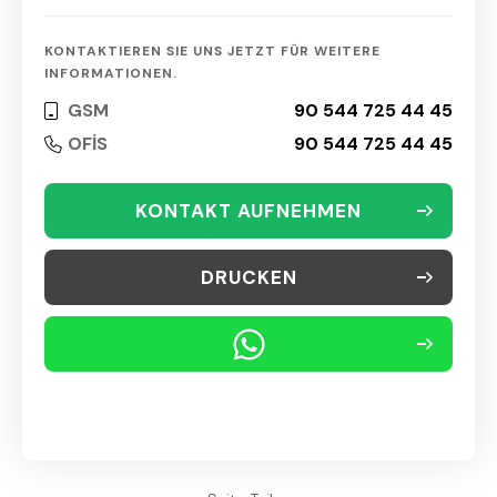
KONTAKTIEREN SIE UNS JETZT FÜR WEITERE
INFORMATIONEN.
GSM
90 544 725 44 45
OFİS
90 544 725 44 45
KONTAKT AUFNEHMEN
DRUCKEN