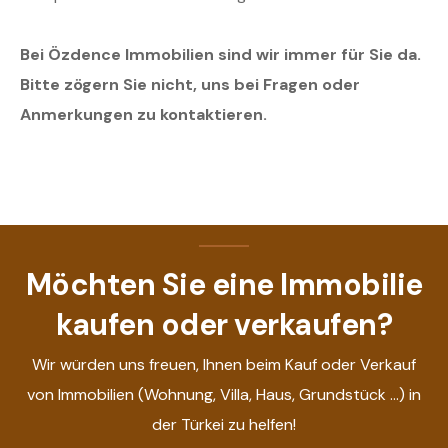
Bei Özdence Immobilien sind wir immer für Sie da.
Bitte zögern Sie nicht, uns bei Fragen oder
Anmerkungen zu kontaktieren.
Möchten Sie eine Immobilie
kaufen oder verkaufen?
Wir würden uns freuen, Ihnen beim Kauf oder Verkauf
von Immobilien (Wohnung, Villa, Haus, Grundstück ...) in
der Türkei zu helfen!