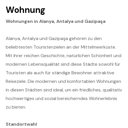
Wohnung
Wohnungen in Alanya, Antalya und Gazipaşa
Alanya, Antalya und Gazipaşa gehören zu den
beliebtesten Touristenzielen an der Mittelmeerküste.
Mit ihrer reichen Geschichte, natürlichen Schönheit und
modernen Lebensqualität sind diese Städte sowohl für
Touristen als auch für ständige Bewohner attraktive
Reiseziele. Die modernen und komfortablen Wohnungen
in diesen Städten sind ideal, um ein friedliches, qualitativ
hochwertiges und sozial bereicherndes Wohnerlebnis
zu bieten.
Standortwahl