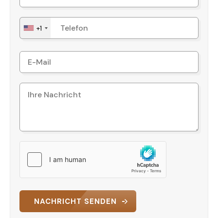
+1
NACHRICHT SENDEN