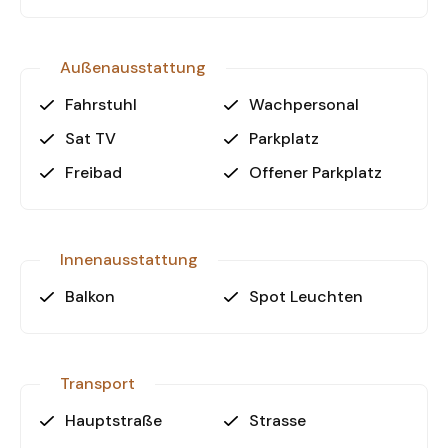
Außenausstattung
Fahrstuhl
Wachpersonal
Sat TV
Parkplatz
Freibad
Offener Parkplatz
Innenausstattung
Balkon
Spot Leuchten
Transport
Hauptstraße
Strasse