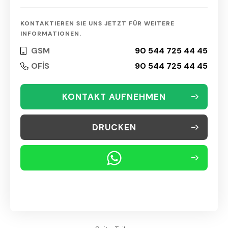
KONTAKTIEREN SIE UNS JETZT FÜR WEITERE
INFORMATIONEN.
GSM
90 544 725 44 45
OFİS
90 544 725 44 45
KONTAKT AUFNEHMEN
DRUCKEN