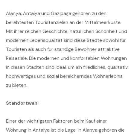
Alanya, Antalya und Gazipaşa gehören zu den
beliebtesten Touristenzielen an der Mittelmeerküste.
Mit ihrer reichen Geschichte, natürlichen Schönheit und
modernen Lebensqualität sind diese Städte sowohl für
Touristen als auch für ständige Bewohner attraktive
Reiseziele. Die modernen und komfortablen Wohnungen
in diesen Städten sind ideal, um ein friedliches, qualitativ
hochwertiges und sozial bereicherndes Wohnerlebnis
zu bieten.
Standortwahl
Einer der wichtigsten Faktoren beim Kauf einer
Wohnung in Antalya ist die Lage. In Alanya gehören die