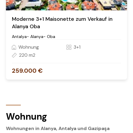
Moderne 3+1 Maisonette zum Verkauf in
Alanya Oba
Antalya- Alanya- Oba
Wohnung
3+1
220 m2
259.000 €
Wohnung
Wohnungen in Alanya, Antalya und Gazipaşa