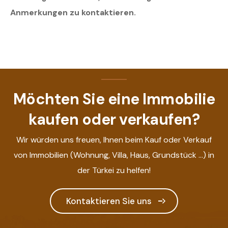
Anmerkungen zu kontaktieren.
Möchten Sie eine Immobilie
kaufen oder verkaufen?
Wir würden uns freuen, Ihnen beim Kauf oder Verkauf
von Immobilien (Wohnung, Villa, Haus, Grundstück ...) in
der Türkei zu helfen!
Kontaktieren Sie uns