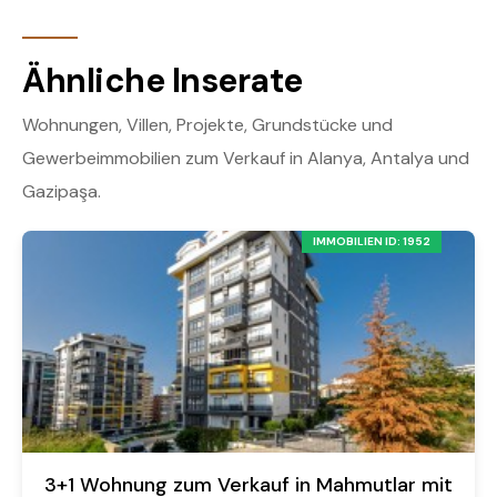
Ähnliche Inserate
Wohnungen, Villen, Projekte, Grundstücke und
Gewerbeimmobilien zum Verkauf in Alanya, Antalya und
Gazipaşa.
IMMOBILIEN ID: 1952
3+1 Wohnung zum Verkauf in Mahmutlar mit