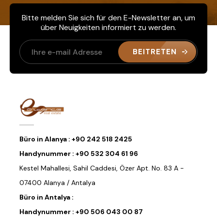
Bitte melden Sie sich für den E-Newsletter an, um
über Neuigkeiten informiert zu werden.
BEITRETEN
Büro in Alanya :
+90 242 518 2425
Handynummer :
+90 532 304 61 96
Kestel Mahallesi, Sahil Caddesi, Özer Apt. No. 83 A -
07400 Alanya / Antalya
Büro in Antalya :
Handynummer :
+90 506 043 00 87