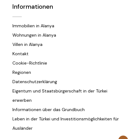
Informationen
Immobilien in Alanya
Wohnungen in Alanya
Villen in Alanya
Kontakt
Cookie-Richtlinie
Regionen
Datenschutzerklärung
Eigentum und Staatsbürgerschaft in der Türkei
erwerben
Informationen über das Grundbuch
Leben in der Türkei und Investitionsmöglichkeiten für
Ausländer