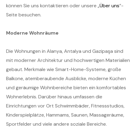
können Sie uns kontaktieren oder unsere „
Über uns
“-
Seite besuchen.
Moderne Wohnräume
Die Wohnungen in Alanya, Antalya und Gazipaşa sind
mit moderner Architektur und hochwertigen Materialien
gebaut. Merkmale wie Smart-Home-Systeme, große
Balkone, atemberaubende Ausblicke, moderne Küchen
und geräumige Wohnbereiche bieten ein komfortables
Wohnerlebnis. Darüber hinaus umfassen die
Einrichtungen vor Ort Schwimmbäder, Fitnessstudios,
Kinderspielplätze, Hammams, Saunen, Massageräume,
Sportfelder und viele andere soziale Bereiche.