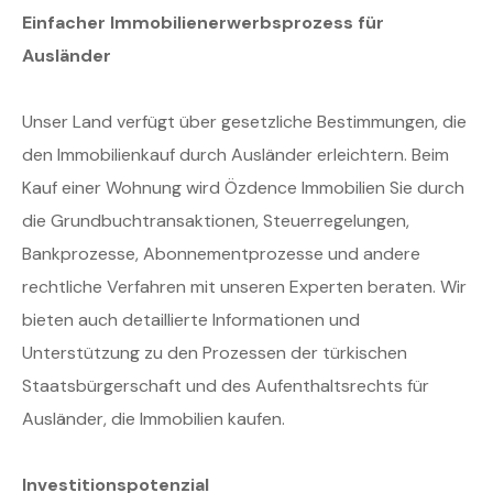
Einfacher Immobilienerwerbsprozess für
Ausländer
Unser Land verfügt über gesetzliche Bestimmungen, die
den Immobilienkauf durch Ausländer erleichtern. Beim
Kauf einer Wohnung wird Özdence Immobilien Sie durch
die Grundbuchtransaktionen, Steuerregelungen,
Bankprozesse, Abonnementprozesse und andere
rechtliche Verfahren mit unseren Experten beraten. Wir
bieten auch detaillierte Informationen und
Unterstützung zu den Prozessen der türkischen
Staatsbürgerschaft und des Aufenthaltsrechts für
Ausländer, die Immobilien kaufen.
Investitionspotenzial