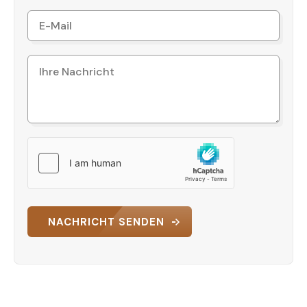
NACHRICHT SENDEN