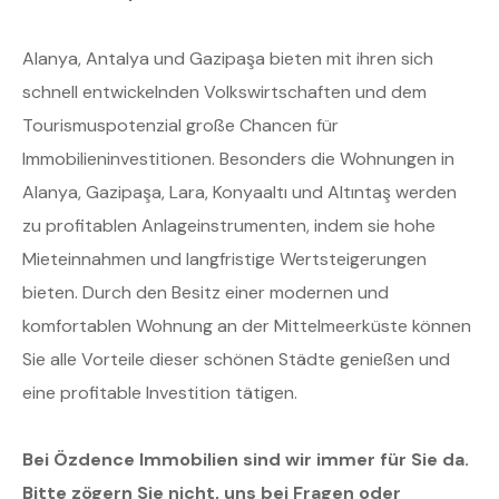
Alanya, Antalya und Gazipaşa bieten mit ihren sich
schnell entwickelnden Volkswirtschaften und dem
Tourismuspotenzial große Chancen für
Immobilieninvestitionen. Besonders die Wohnungen in
Alanya, Gazipaşa, Lara, Konyaaltı und Altıntaş werden
zu profitablen Anlageinstrumenten, indem sie hohe
Mieteinnahmen und langfristige Wertsteigerungen
bieten. Durch den Besitz einer modernen und
komfortablen Wohnung an der Mittelmeerküste können
Sie alle Vorteile dieser schönen Städte genießen und
eine profitable Investition tätigen.
Bei Özdence Immobilien sind wir immer für Sie da.
Bitte zögern Sie nicht, uns bei Fragen oder