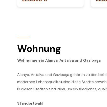
Wohnung
Wohnungen in Alanya, Antalya und Gazipaşa
Alanya, Antalya und Gazipaşa gehören zu den belieb
modernen Lebensqualität sind diese Städte sowohl 
in diesen Städten sind ideal, um ein friedliches, qu
Standortwahl