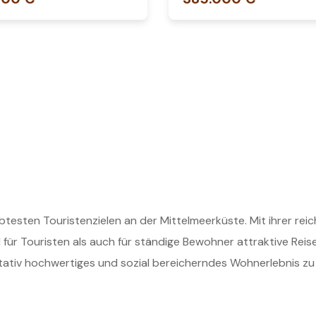
testen Touristenzielen an der Mittelmeerküste. Mit ihrer rei
für Touristen als auch für ständige Bewohner attraktive Re
alitativ hochwertiges und sozial bereicherndes Wohnerlebnis zu