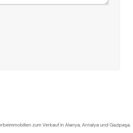
rbeimmobilien zum Verkauf in Alanya, Antalya und Gazipaşa.