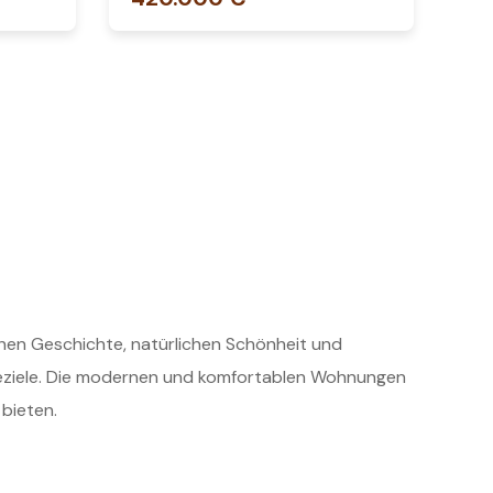
chen Geschichte, natürlichen Schönheit und
iseziele. Die modernen und komfortablen Wohnungen
 bieten.