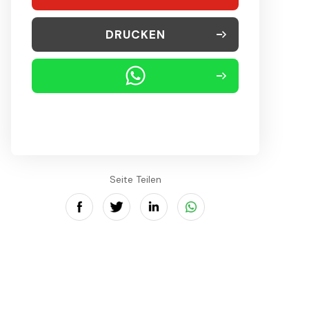
DRUCKEN
Seite Teilen