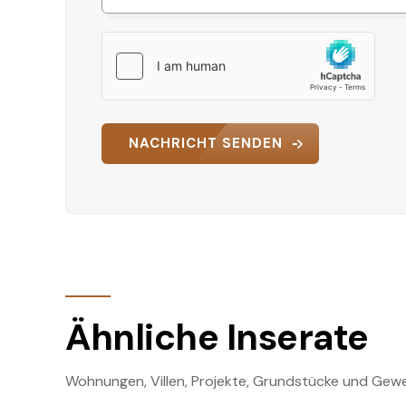
NACHRICHT SENDEN
Ähnliche Inserate
Wohnungen, Villen, Projekte, Grundstücke und Gewe