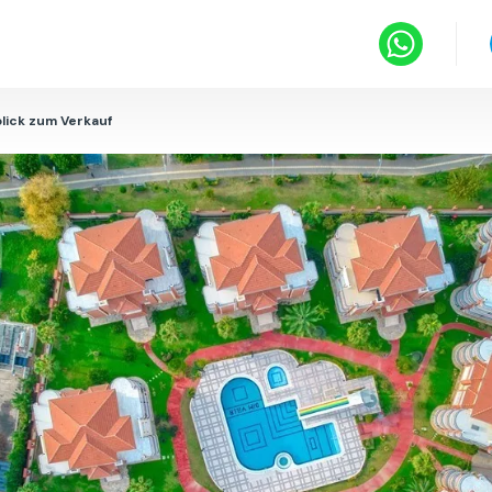
lick zum Verkauf