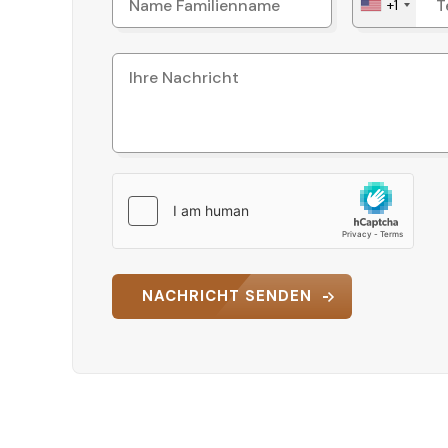
+1
NACHRICHT SENDEN