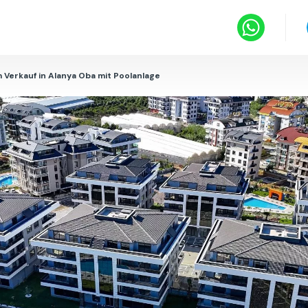
Verkauf in Alanya Oba mit Poolanlage