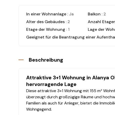
In einer Wohnanlage
: Ja
Balkon
: 2
Alter des Gebäudes
: 2
Anzahl Etage
Etage der Wohnung
: 1
Lage der Woh
Geeignet für die Beantragung einer Aufentha
Beschreibung
Attraktive 3+1 Wohnung in Alanya 
hervorragende Lage
Diese attraktive 3+1 Wohnung mit 155 m² Wohn
überzeugt durch großzügige Räume und hochwer
Familien als auch für Anleger, bietet die Immob
Wohngegend.