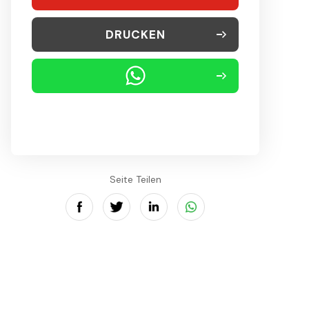
DRUCKEN
Seite Teilen