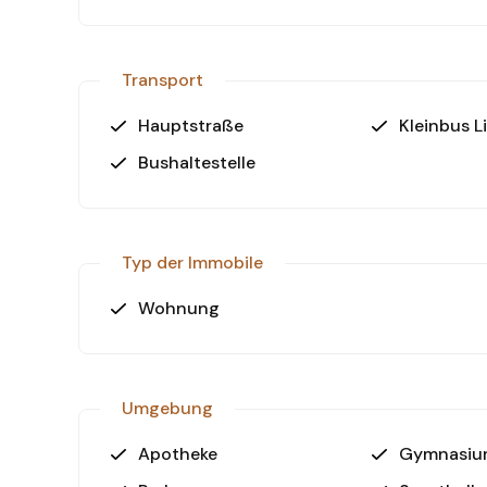
Transport
Hauptstraße
Kleinbus L
Bushaltestelle
Typ der Immobile
Wohnung
Umgebung
Apotheke
Gymnasiu