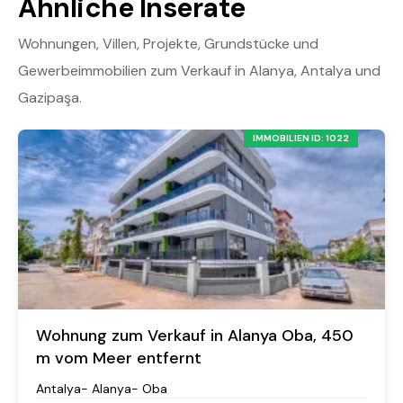
Ähnliche Inserate
Wohnungen, Villen, Projekte, Grundstücke und
Gewerbeimmobilien zum Verkauf in Alanya, Antalya und
Gazipaşa.
IMMOBILIEN ID: 1022
Wohnung zum Verkauf in Alanya Oba, 450
m vom Meer entfernt
Antalya- Alanya- Oba