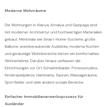
Moderne Wohnräume
Die Wohnungen in Alanya, Antalya und Gazipaşa sind
mit moderner Architektur und hochwertigen Materialien
gebaut. Merkmale wie Smart-Home-Systeme, große
Balkone, atemberaubende Ausblicke, moderne Küchen
und geräumige Wohnbereiche bieten ein komfortables
Wohnerlebnis. Darüber hinaus umfassen die
Einrichtungen vor Ort Schwimmbäder, Fitnessstudios,
Kinderspielplätze, Hammams, Saunen, Massageräume,
Sportfelder und viele andere soziale Bereiche.
Einfacher Immobilienerwerbsprozess für
Ausländer