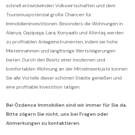
schnell entwickelnden Volkswirtschaften und dem
Tourismuspotenzial große Chancen für
Immobilieninvestitionen. Besonders die Wohnungen in
Alanya, Gazipaşa, Lara, Konyaaltı und Altıntaş werden
zu profitablen Anlageinstrumenten, indem sie hohe
Mieteinnahmen und langfristige Wertsteigerungen
bieten. Durch den Besitz einer modernen und
komfortablen Wohnung an der Mittelmeerküste können
Sie alle Vorteile dieser schönen Städte genießen und
eine profitable Investition tätigen.
Bei Özdence Immobilien sind wir immer für Sie da.
Bitte zögern Sie nicht, uns bei Fragen oder
Anmerkungen zu kontaktieren.