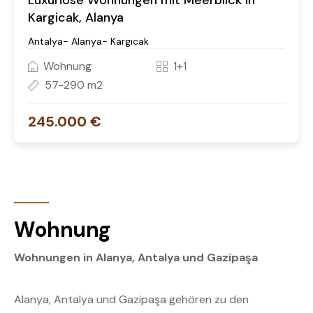
Luxuriöse Wohnungen mit Meerblick in
Kargicak, Alanya
Antalya- Alanya- Kargıcak
Wohnung
1+1
57-290 m2
245.000 €
Wohnung
Wohnungen in Alanya, Antalya und Gazipaşa
Alanya, Antalya und Gazipaşa gehören zu den