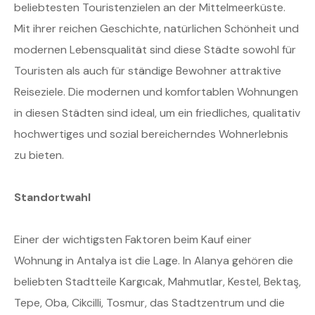
beliebtesten Touristenzielen an der Mittelmeerküste.
Mit ihrer reichen Geschichte, natürlichen Schönheit und
modernen Lebensqualität sind diese Städte sowohl für
Touristen als auch für ständige Bewohner attraktive
Reiseziele. Die modernen und komfortablen Wohnungen
in diesen Städten sind ideal, um ein friedliches, qualitativ
hochwertiges und sozial bereicherndes Wohnerlebnis
zu bieten.
Standortwahl
Einer der wichtigsten Faktoren beim Kauf einer
Wohnung in Antalya ist die Lage. In Alanya gehören die
beliebten Stadtteile Kargıcak, Mahmutlar, Kestel, Bektaş,
Tepe, Oba, Cikcilli, Tosmur, das Stadtzentrum und die