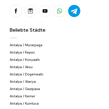
Beliebte Städte
Antalya / Muratpaşa
Antalya / Kepez
Antalya / Konyaaltı
Antalya / Aksu
Antalya / Döşemealtı
Antalya / Alanya
Antalya / Gazipasa
Antalya / Kemer
Antalya / Kumluca