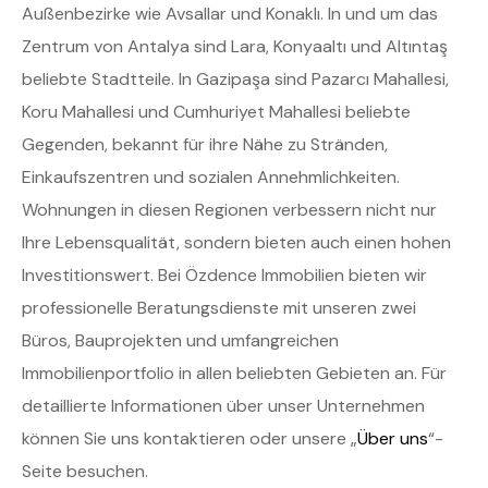
Außenbezirke wie Avsallar und Konaklı. In und um das
Zentrum von Antalya sind Lara, Konyaaltı und Altıntaş
beliebte Stadtteile. In Gazipaşa sind Pazarcı Mahallesi,
Koru Mahallesi und Cumhuriyet Mahallesi beliebte
Gegenden, bekannt für ihre Nähe zu Stränden,
Einkaufszentren und sozialen Annehmlichkeiten.
Wohnungen in diesen Regionen verbessern nicht nur
Ihre Lebensqualität, sondern bieten auch einen hohen
Investitionswert. Bei Özdence Immobilien bieten wir
professionelle Beratungsdienste mit unseren zwei
Büros, Bauprojekten und umfangreichen
Immobilienportfolio in allen beliebten Gebieten an. Für
detaillierte Informationen über unser Unternehmen
können Sie uns kontaktieren oder unsere „
Über uns
“-
Seite besuchen.