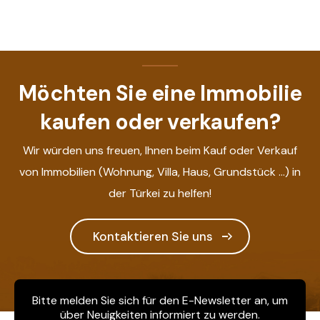
Möchten Sie eine Immobilie
kaufen oder verkaufen?
Wir würden uns freuen, Ihnen beim Kauf oder Verkauf
von Immobilien (Wohnung, Villa, Haus, Grundstück ...) in
der Türkei zu helfen!
Kontaktieren Sie uns
Bitte melden Sie sich für den E-Newsletter an, um
über Neuigkeiten informiert zu werden.