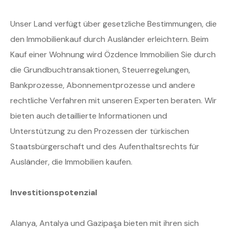
Unser Land verfügt über gesetzliche Bestimmungen, die
den Immobilienkauf durch Ausländer erleichtern. Beim
Kauf einer Wohnung wird Özdence Immobilien Sie durch
die Grundbuchtransaktionen, Steuerregelungen,
Bankprozesse, Abonnementprozesse und andere
rechtliche Verfahren mit unseren Experten beraten. Wir
bieten auch detaillierte Informationen und
Unterstützung zu den Prozessen der türkischen
Staatsbürgerschaft und des Aufenthaltsrechts für
Ausländer, die Immobilien kaufen.
Investitionspotenzial
Alanya, Antalya und Gazipaşa bieten mit ihren sich