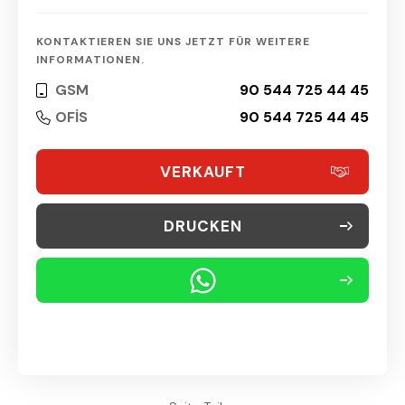
KONTAKTIEREN SIE UNS JETZT FÜR WEITERE
INFORMATIONEN.
GSM
90 544 725 44 45
OFİS
90 544 725 44 45
VERKAUFT
DRUCKEN