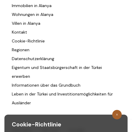
Immobilien in Alanya
Wohnungen in Alanya
Villen in Alanya
Kontakt
Cookie-Richtlinie
Regionen
Datenschutzerklärung
Eigentum und Staatsbürgerschaft in der Türkei
erwerben
Informationen über das Grundbuch
Leben in der Türkei und Investitionsmöglichkeiten für
Ausländer
Cookie-Richtlinie
Startseite
/
Über Uns
/
Kontakt