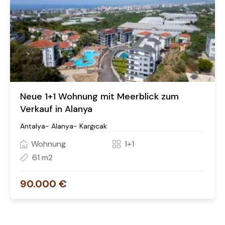
Neue 1+1 Wohnung mit Meerblick zum
Verkauf in Alanya
Antalya- Alanya- Kargıcak
Wohnung
1+1
61 m2
90.000 €