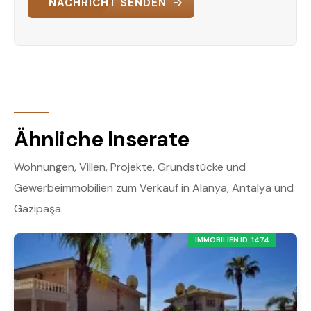
NACHRICHT SENDEN
Ähnliche Inserate
Wohnungen, Villen, Projekte, Grundstücke und
Gewerbeimmobilien zum Verkauf in Alanya, Antalya und
Gazipaşa.
IMMOBILIEN ID: 1474