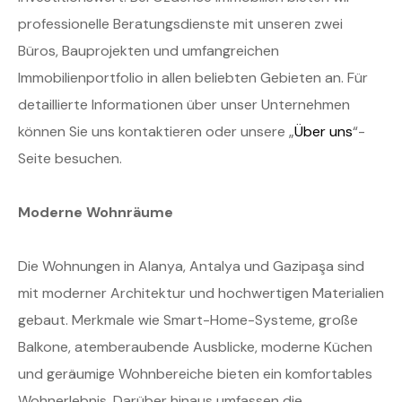
professionelle Beratungsdienste mit unseren zwei
Büros, Bauprojekten und umfangreichen
Immobilienportfolio in allen beliebten Gebieten an. Für
detaillierte Informationen über unser Unternehmen
können Sie uns kontaktieren oder unsere „
Über uns
“-
Seite besuchen.
Moderne Wohnräume
Die Wohnungen in Alanya, Antalya und Gazipaşa sind
mit moderner Architektur und hochwertigen Materialien
gebaut. Merkmale wie Smart-Home-Systeme, große
Balkone, atemberaubende Ausblicke, moderne Küchen
und geräumige Wohnbereiche bieten ein komfortables
Wohnerlebnis. Darüber hinaus umfassen die