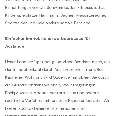
Einrichtungen vor Ort Schwimmbäder, Fitnessstudios,
Kinderspielplätze, Hammams, Saunen, Massageräume,
Sportfelder und viele andere soziale Bereiche.
Einfacher Immobilienerwerbsprozess für
Ausländer
Unser Land verfügt über gesetzliche Bestimmungen, die
den Immobilienkauf durch Ausländer erleichtern. Beim
Kauf einer Wohnung wird Özdence Immobilien Sie durch
die Grundbuchtransaktionen, Steuerregelungen,
Bankprozesse, Abonnementprozesse und andere
rechtliche Verfahren mit unseren Experten beraten. Wir
bieten auch detaillierte Informationen und