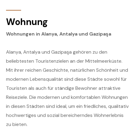
Wohnung
Wohnungen in Alanya, Antalya und Gazipaşa
Alanya, Antalya und Gazipaşa gehören zu den
beliebtesten Touristenzielen an der Mittelmeerküste.
Mit ihrer reichen Geschichte, natürlichen Schönheit und
modernen Lebensqualität sind diese Städte sowohl für
Touristen als auch für ständige Bewohner attraktive
Reiseziele. Die modernen und komfortablen Wohnungen
in diesen Städten sind ideal, um ein friedliches, qualitativ
hochwertiges und sozial bereicherndes Wohnerlebnis
zu bieten.