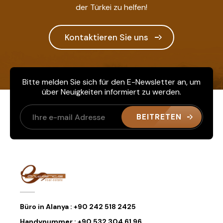
der Türkei zu helfen!
Kontaktieren Sie uns
Bitte melden Sie sich für den E-Newsletter an, um
über Neuigkeiten informiert zu werden.
BEITRETEN
Büro in Alanya :
+90 242 518 2425
Handynummer :
+90 532 304 61 96