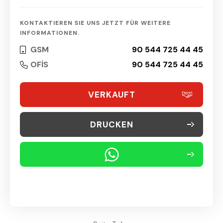
KONTAKTIEREN SIE UNS JETZT FÜR WEITERE
INFORMATIONEN.
GSM
90 544 725 44 45
OFİS
90 544 725 44 45
VERKAUFT
DRUCKEN