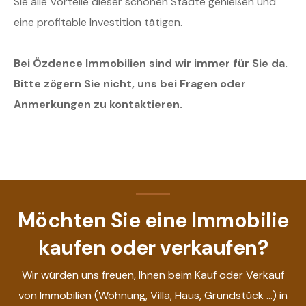
Sie alle Vorteile dieser schönen Städte genießen und
eine profitable Investition tätigen.
Bei Özdence Immobilien sind wir immer für Sie da.
Bitte zögern Sie nicht, uns bei Fragen oder
Anmerkungen zu kontaktieren.
Möchten Sie eine Immobilie
kaufen oder verkaufen?
Wir würden uns freuen, Ihnen beim Kauf oder Verkauf
von Immobilien (Wohnung, Villa, Haus, Grundstück ...) in