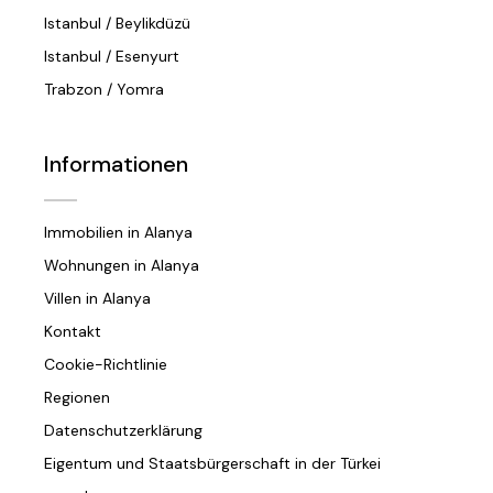
Istanbul / Beylikdüzü
Istanbul / Esenyurt
Trabzon / Yomra
Informationen
Immobilien in Alanya
Wohnungen in Alanya
Villen in Alanya
Kontakt
Cookie-Richtlinie
Regionen
Datenschutzerklärung
Eigentum und Staatsbürgerschaft in der Türkei