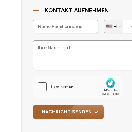
KONTAKT AUFNEHMEN
+1
NACHRICHT SENDEN