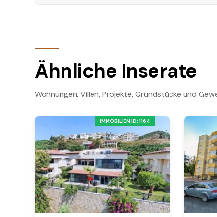
Ähnliche Inserate
Wohnungen, Villen, Projekte, Grundstücke und Gewe
IMMOBILIEN ID: 1164