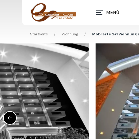
MENÜ
Startseite
/
Wohnung
/
Möblierte 2+1 Wohnung 