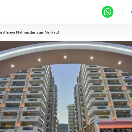
in Alanya Mahmutlar zum Verkauf