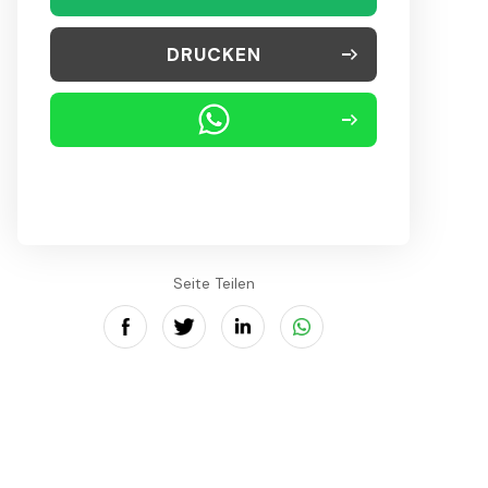
DRUCKEN
Seite Teilen