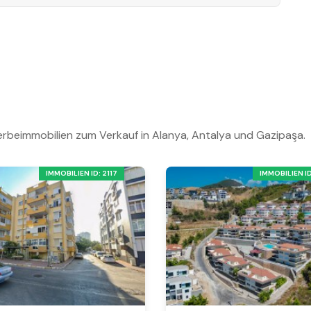
rbeimmobilien zum Verkauf in Alanya, Antalya und Gazipaşa.
IMMOBILIEN ID: 2117
IMMOBILIEN ID