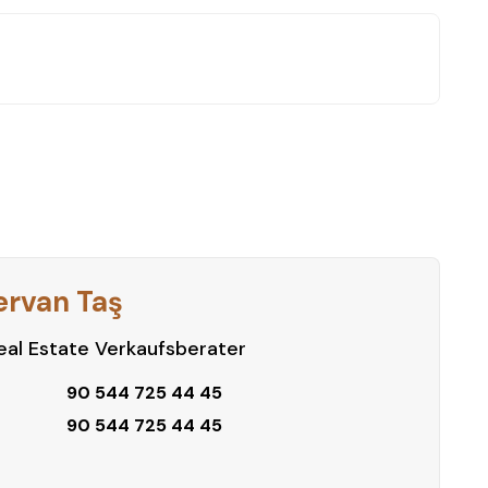
ervan Taş
al Estate Verkaufsberater
90 544 725 44 45
90 544 725 44 45