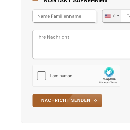
KONTAKT AUFNEHMEN
+1
NACHRICHT SENDEN