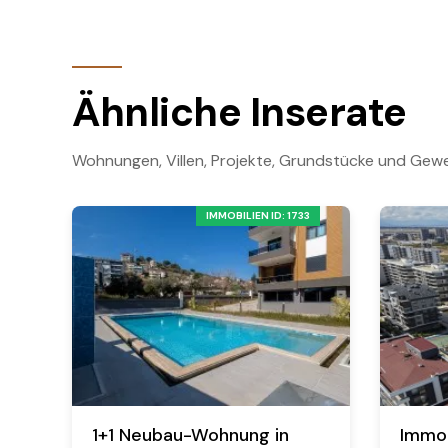
Ähnliche Inserate
Wohnungen, Villen, Projekte, Grundstücke und Gewe
IMMOBILIEN ID: 1733
1+1 Neubau-Wohnung in
Immob