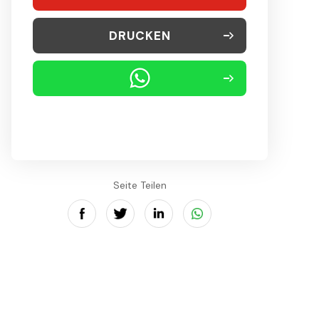
DRUCKEN
Seite Teilen