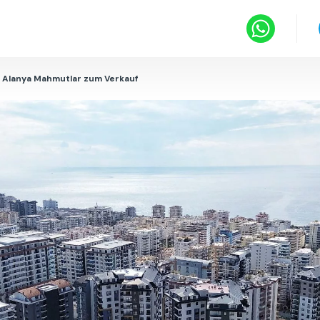
 Alanya Mahmutlar zum Verkauf