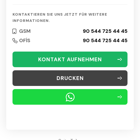
KONTAKTIEREN SIE UNS JETZT FÜR WEITERE
INFORMATIONEN.
GSM
90 544 725 44 45
OFİS
90 544 725 44 45
KONTAKT AUFNEHMEN
DRUCKEN