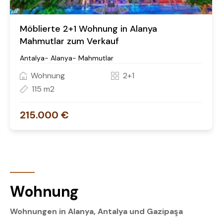
Möblierte 2+1 Wohnung in Alanya
Mahmutlar zum Verkauf
Antalya- Alanya- Mahmutlar
Wohnung
2+1
115 m2
215.000 €
Wohnung
Wohnungen in Alanya, Antalya und Gazipaşa