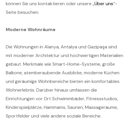
können Sie uns kontaktieren oder unsere „
Über uns
“-
Seite besuchen.
Moderne Wohnräume
Die Wohnungen in Alanya, Antalya und Gazipaşa sind
mit moderner Architektur und hochwertigen Materialien
gebaut. Merkmale wie Smart-Home-Systeme, große
Balkone, atemberaubende Ausblicke, moderne Küchen
und geräumige Wohnbereiche bieten ein komfortables
Wohnerlebnis. Darüber hinaus umfassen die
Einrichtungen vor Ort Schwimmbäder, Fitnessstudios,
Kinderspielplätze, Hammams, Saunen, Massageräume,
Sportfelder und viele andere soziale Bereiche.