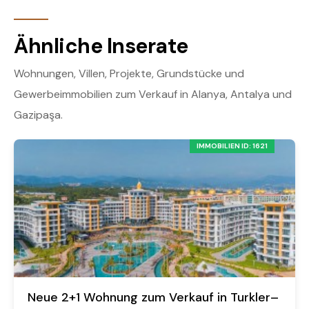
Ähnliche Inserate
Wohnungen, Villen, Projekte, Grundstücke und
Gewerbeimmobilien zum Verkauf in Alanya, Antalya und
Gazipaşa.
IMMOBILIEN ID: 1621
Neue 2+1 Wohnung zum Verkauf in Turkler–