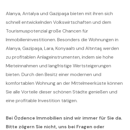
Alanya, Antalya und Gazipaşa bieten mit ihren sich
schnell entwickelnden Volkswirtschaften und dem
Tourismuspotenzial große Chancen für
Immobilieninvestitionen. Besonders die Wohnungen in
Alanya, Gazipaşa, Lara, Konyaaltı und Altıntaş werden
zu profitablen Anlageinstrumenten, indem sie hohe
Mieteinnahmen und langfristige Wertsteigerungen
bieten. Durch den Besitz einer modernen und
komfortablen Wohnung an der Mittelmeerküste können
Sie alle Vorteile dieser schönen Städte genießen und
eine profitable Investition tätigen.
Bei Özdence Immobilien sind wir immer für Sie da.
Bitte zögern Sie nicht, uns bei Fragen oder