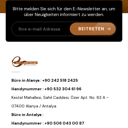
Bitte melden Sie sich für den E-Newsletter an, um
über Neuigkeiten informiert zu werden.
BEITRETEN
Büro in Alanya :
+90 242 518 2425
Handynummer :
+90 532 304 61 96
Kestel Mahallesi, Sahil Caddesi, Özer Apt. No. 83 A -
07400 Alanya / Antalya
Büro in Antalya :
Handynummer :
+90 506 043 00 87