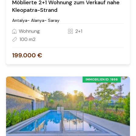
Möblierte 2+1 Wohnung zum Verkauf nahe
Kleopatra-Strand
Antalya- Alanya- Saray
Wohnung
2+1
100 m2
199.000 €
IMMOBILIEN ID: 1866