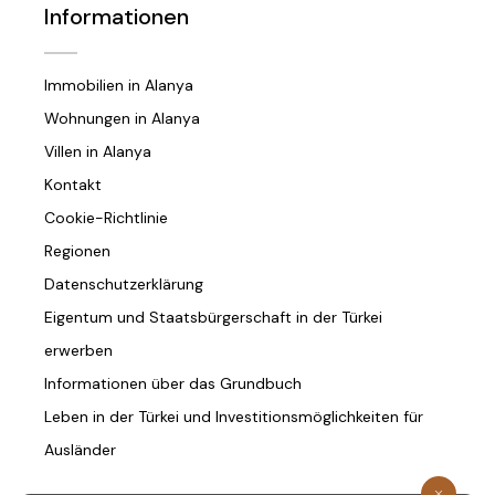
Informationen
Immobilien in Alanya
Wohnungen in Alanya
Villen in Alanya
Kontakt
Cookie-Richtlinie
Regionen
Datenschutzerklärung
Eigentum und Staatsbürgerschaft in der Türkei
erwerben
Informationen über das Grundbuch
Leben in der Türkei und Investitionsmöglichkeiten für
Ausländer