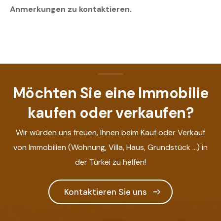
Anmerkungen zu kontaktieren.
Möchten Sie eine Immobilie
kaufen oder verkaufen?
Wir würden uns freuen, Ihnen beim Kauf oder Verkauf
von Immobilien (Wohnung, Villa, Haus, Grundstück ...) in
der Türkei zu helfen!
Kontaktieren Sie uns