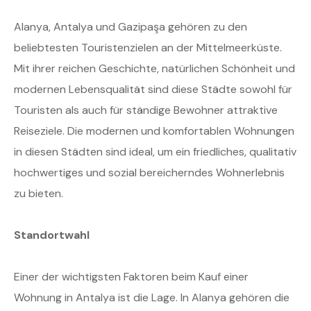
Alanya, Antalya und Gazipaşa gehören zu den
beliebtesten Touristenzielen an der Mittelmeerküste.
Mit ihrer reichen Geschichte, natürlichen Schönheit und
modernen Lebensqualität sind diese Städte sowohl für
Touristen als auch für ständige Bewohner attraktive
Reiseziele. Die modernen und komfortablen Wohnungen
in diesen Städten sind ideal, um ein friedliches, qualitativ
hochwertiges und sozial bereicherndes Wohnerlebnis
zu bieten.
Standortwahl
Einer der wichtigsten Faktoren beim Kauf einer
Wohnung in Antalya ist die Lage. In Alanya gehören die