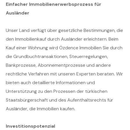
Einfacher Immobilienerwerbsprozess für
Ausländer
Unser Land verfügt über gesetzliche Bestimmungen, die
den Immobilienkauf durch Ausländer erleichtern. Beim
Kauf einer Wohnung wird Özdence Immobilien Sie durch
die Grundbuchtransaktionen, Steuerregelungen,
Bankprozesse, Abonnementprozesse und andere
rechtliche Verfahren mit unseren Experten beraten. Wir
bieten auch detaillierte Informationen und
Unterstützung zu den Prozessen der türkischen
Staatsbürgerschaft und des Aufenthaltsrechts für
Ausländer, die Immobilien kaufen.
Investitionspotenzial