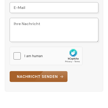
NACHRICHT SENDEN